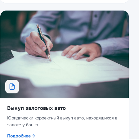
Выкуп залоговых авто
Юридически корректный выкуп авто, находящихся в
залоге у банка.
Подробнее