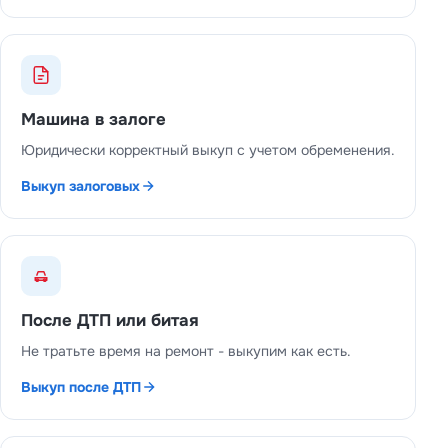
Машина в залоге
Юридически корректный выкуп с учетом обременения.
Выкуп залоговых
После ДТП или битая
Не тратьте время на ремонт - выкупим как есть.
Выкуп после ДТП