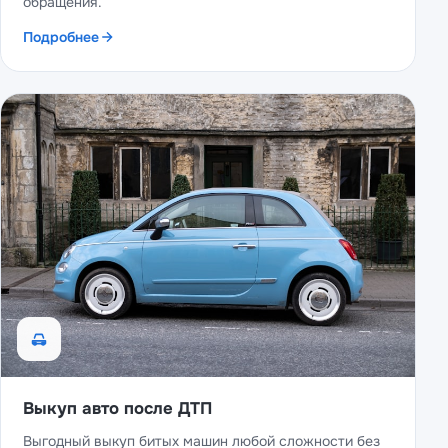
обращения.
Подробнее
Выкуп авто после ДТП
Выгодный выкуп битых машин любой сложности без