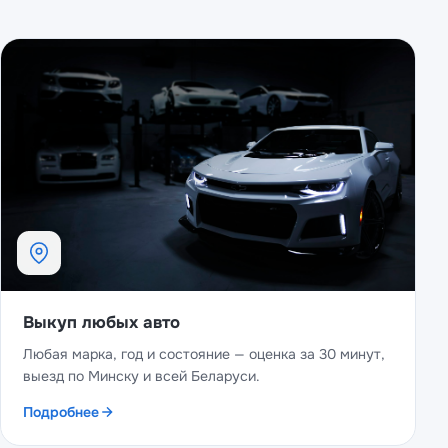
Выкуп любых авто
Любая марка, год и состояние — оценка за 30 минут,
выезд по Минску и всей Беларуси.
Подробнее