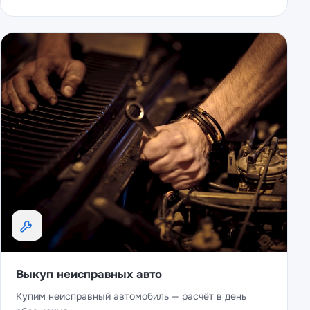
Выкуп неисправных авто
Купим неисправный автомобиль — расчёт в день