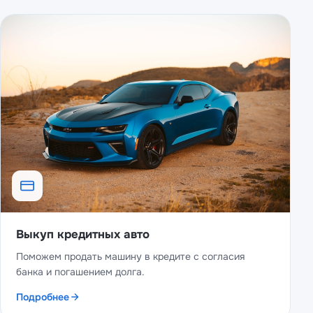
Выкуп кредитных авто
Поможем продать машину в кредите с согласия
банка и погашением долга.
Подробнее