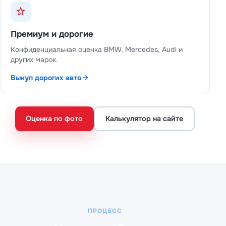
Премиум и дорогие
Конфиденциальная оценка BMW, Mercedes, Audi и
других марок.
Выкуп дорогих авто
Оценка по фото
Калькулятор на сайте
ПРОЦЕСС