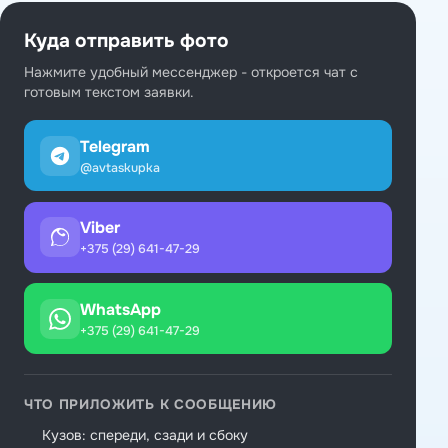
Куда отправить фото
Нажмите удобный мессенджер - откроется чат с
готовым текстом заявки.
Telegram
@avtaskupka
Viber
+375 (29) 641-47-29
WhatsApp
+375 (29) 641-47-29
ЧТО ПРИЛОЖИТЬ К СООБЩЕНИЮ
Кузов: спереди, сзади и сбоку