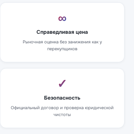
∞
Справедливая цена
Рыночная оценка без занижения как у
перекупщиков
✓
Безопасность
Официальный договор и проверка юридической
чистоты