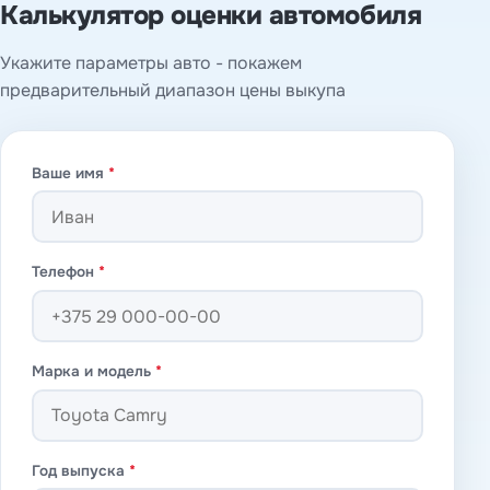
Калькулятор оценки автомобиля
Укажите параметры авто - покажем
предварительный диапазон цены выкупа
Ваше имя
*
Телефон
*
Марка и модель
*
Год выпуска
*