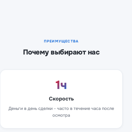
ПРЕИМУЩЕСТВА
Почему выбирают нас
1ч
Скорость
Деньги в день сделки - часто в течение часа после
осмотра