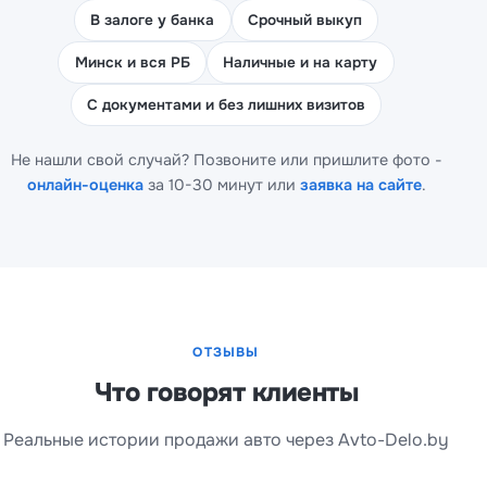
В залоге у банка
Срочный выкуп
Минск и вся РБ
Наличные и на карту
С документами и без лишних визитов
Не нашли свой случай? Позвоните или пришлите фото -
онлайн-оценка
за 10-30 минут или
заявка на сайте
.
ОТЗЫВЫ
Что говорят клиенты
Реальные истории продажи авто через Avto-Delo.by