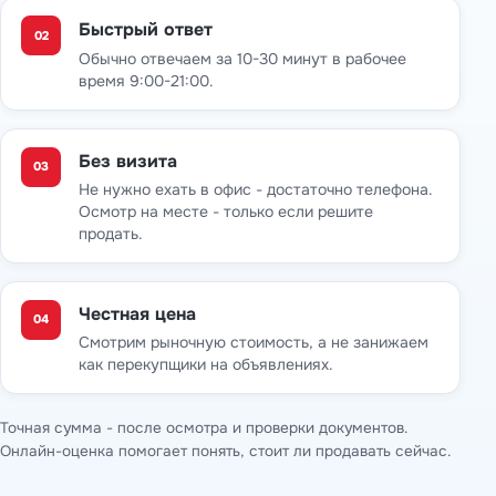
Быстрый ответ
02
Обычно отвечаем за 10-30 минут в рабочее
время 9:00-21:00.
Без визита
03
Не нужно ехать в офис - достаточно телефона.
Осмотр на месте - только если решите
продать.
Честная цена
04
Смотрим рыночную стоимость, а не занижаем
как перекупщики на объявлениях.
Точная сумма - после осмотра и проверки документов.
Онлайн-оценка помогает понять, стоит ли продавать сейчас.