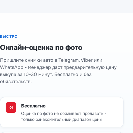
БЫСТРО
Онлайн-оценка по фото
Пришлите снимки авто в Telegram, Viber или
WhatsApp - менеджер даст предварительную цену
выкупа за 10-30 минут. Бесплатно и без
обязательств.
Бесплатно
01
Оценка по фото не обязывает продавать -
только ознакомительный диапазон цены.