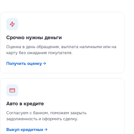
Срочно нужны деньги
Оценка в день обращения, выплата наличными или на
карту без ожидания покупателя.
Получить оценку
Авто в кредите
Согласуем с банком, поможем закрыть
задолженность и оформить сделку.
Выкуп кредитных