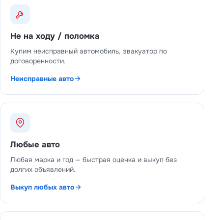
Не на ходу / поломка
Купим неисправный автомобиль, эвакуатор по
договоренности.
Неисправные авто
Любые авто
Любая марка и год — быстрая оценка и выкуп без
долгих объявлений.
Выкуп любых авто