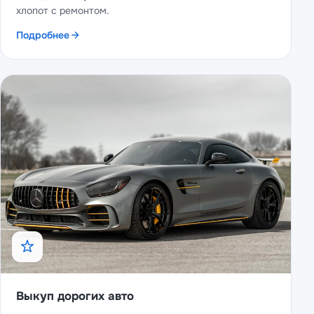
хлопот с ремонтом.
Подробнее
Выкуп дорогих авто