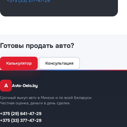
+375 (33) 377-47-29
Готовы продать авто?
Калькулятор
Консультация
A
Avto-Delo.by
Срочный выкуп авто в Минске и по всей Беларуси.
Честная оценка, деньги в день сделки.
+375 (29) 641-47-29
+375 (33) 377-47-29