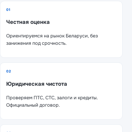
01
Честная оценка
Ориентируемся на рынок Беларуси, без
занижения под срочность.
02
Юридическая чистота
Проверяем ПТС, СТС, залоги и кредиты.
Официальный договор.