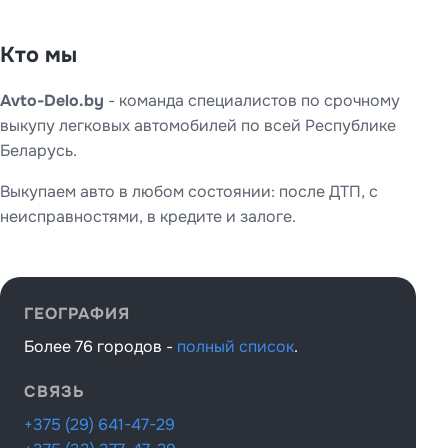
Кто мы
Avto-Delo.by
- команда специалистов по срочному
выкупу легковых автомобилей по всей Республике
Беларусь.
Выкупаем авто в любом состоянии: после ДТП, с
неисправностями, в кредите и залоге.
ГЕОГРАФИЯ
Более 76 городов -
полный список
.
СВЯЗЬ
+375 (29) 641-47-29