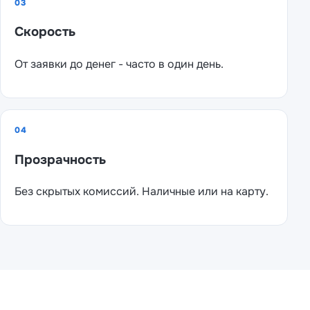
03
Скорость
От заявки до денег - часто в один день.
04
Прозрачность
Без скрытых комиссий. Наличные или на карту.