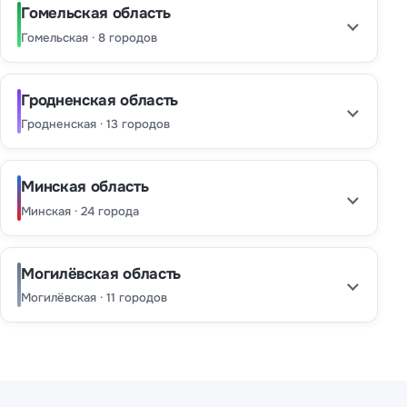
Гомельская область
Гомельская · 8 городов
Гродненская область
Гродненская · 13 городов
Минская область
Минская · 24 города
Могилёвская область
Могилёвская · 11 городов