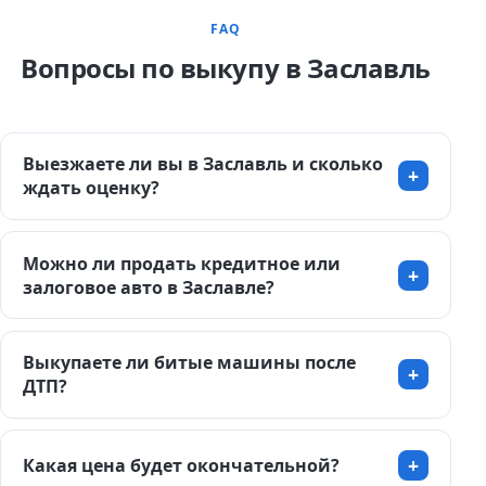
FAQ
Вопросы по выкупу в Заславль
Выезжаете ли вы в Заславль и сколько
ждать оценку?
Можно ли продать кредитное или
залоговое авто в Заславле?
Выкупаете ли битые машины после
ДТП?
Какая цена будет окончательной?