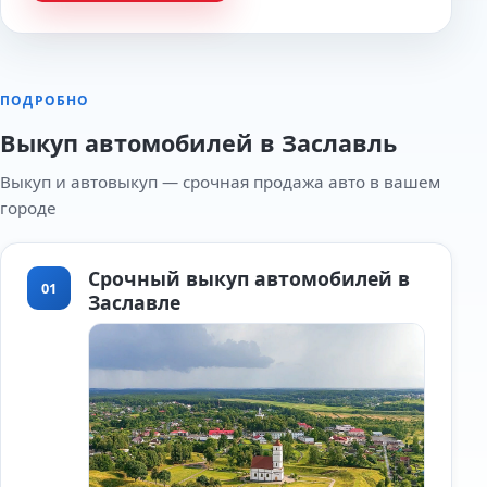
ПОДРОБНО
Выкуп автомобилей в Заславль
Выкуп и автовыкуп — срочная продажа авто в вашем
городе
Срочный выкуп автомобилей в
01
Заславле