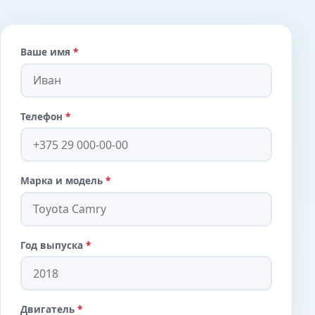
Ваше имя
*
Телефон
*
Марка и модель
*
Год выпуска
*
Двигатель
*