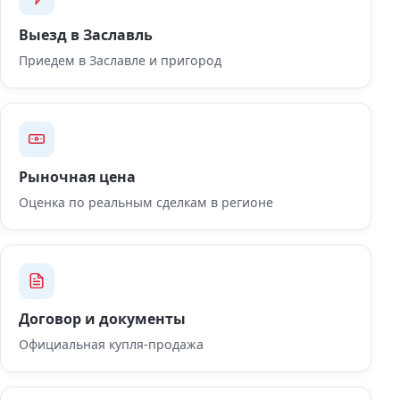
Выезд в Заславль
Приедем в Заславле и пригород
Рыночная цена
Оценка по реальным сделкам в регионе
Договор и документы
Официальная купля-продажа