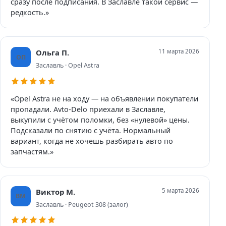
сразу после подписания. В Заславле такой сервис —
редкость.»
Ольга П.
11 марта 2026
ОП
Заславль · Opel Astra
«Opel Astra не на ходу — на объявлении покупатели
пропадали. Avto-Delo приехали в Заславле,
выкупили с учётом поломки, без «нулевой» цены.
Подсказали по снятию с учёта. Нормальный
вариант, когда не хочешь разбирать авто по
запчастям.»
Виктор М.
5 марта 2026
ВМ
Заславль · Peugeot 308 (залог)