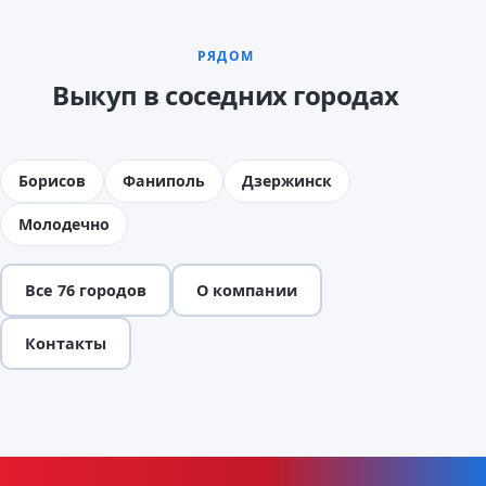
РЯДОМ
Выкуп в соседних городах
Борисов
Фаниполь
Дзержинск
Молодечно
Все 76 городов
О компании
Контакты