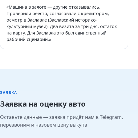
«Машина в залоге — другие отказывались.
Проверили реестр, согласовали с кредитором,
осмотр в Заславле (Заславский историко-
культурный музей). Два визита за три дня, остаток
на карту. Для Заславла это был единственный
рабочий сценарий.»
ЗАЯВКА
Заявка на оценку авто
Оставьте данные — заявка придёт нам в Telegram,
перезвоним и назовём цену выкупа