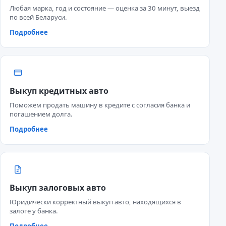
Любая марка, год и состояние — оценка за 30 минут, выезд
по всей Беларуси.
Подробнее
Выкуп кредитных авто
Поможем продать машину в кредите с согласия банка и
погашением долга.
Подробнее
Выкуп залоговых авто
Юридически корректный выкуп авто, находящихся в
залоге у банка.
Подробнее