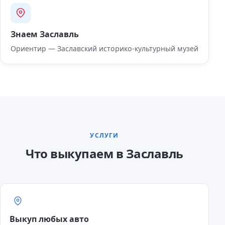
Знаем Заславль
Ориентир — Заславский историко-культурный музей
УСЛУГИ
Что выкупаем в Заславль
Выкуп любых авто