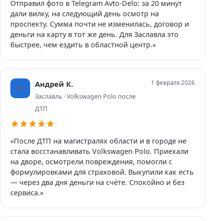
Отправил фото в Telegram Avto-Delo: за 20 минут
дали вилку, на следующий день осмотр на
проспекту. Сумма почти не изменилась, договор и
деньги на карту в тот же день. Для Заславла это
быстрее, чем ездить в областной центр.»
Андрей К.
1 февраля 2026
АК
Заславль · Volkswagen Polo после
ДТП
«После ДТП на магистралях области и в городе не
стала восстанавливать Volkswagen Polo. Приехали
на дворе, осмотрели повреждения, помогли с
формулировками для страховой. Выкупили как есть
— через два дня деньги на счёте. Спокойно и без
сервиса.»