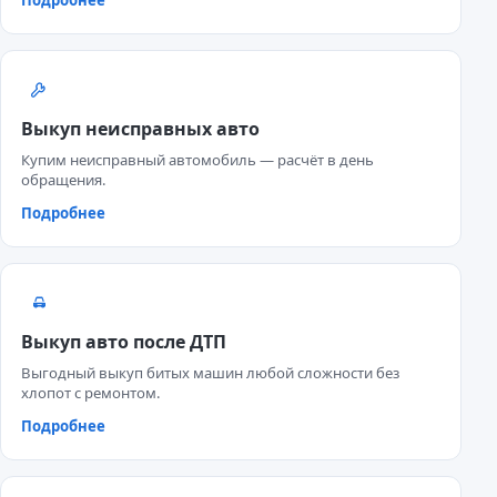
Выкуп неисправных авто
Купим неисправный автомобиль — расчёт в день
обращения.
Подробнее
Выкуп авто после ДТП
Выгодный выкуп битых машин любой сложности без
хлопот с ремонтом.
Подробнее