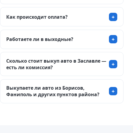
Как происходит оплата?
Работаете ли в выходные?
Сколько стоит выкуп авто в Заславле —
есть ли комиссия?
Выкупаете ли авто из Борисов,
Фаниполь и других пунктов района?