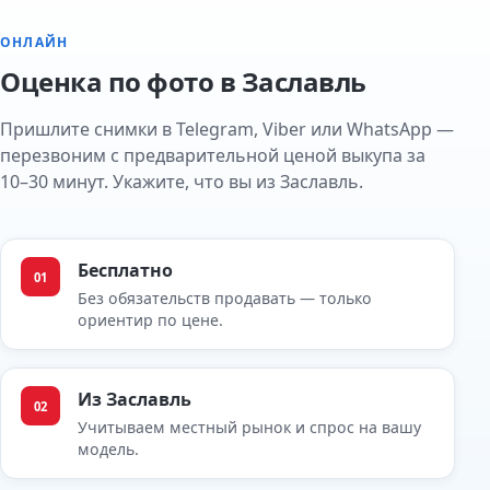
ОНЛАЙН
Оценка по фото в Заславль
Пришлите снимки в Telegram, Viber или WhatsApp —
перезвоним с предварительной ценой выкупа за
10–30 минут. Укажите, что вы из Заславль.
Бесплатно
01
Без обязательств продавать — только
ориентир по цене.
Из Заславль
02
Учитываем местный рынок и спрос на вашу
модель.