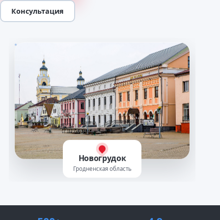
Консультация
Новогрудок
Гродненская область