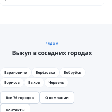
РЯДОМ
Выкуп в соседних городах
Барановичи
Берёзовка
Бобруйск
Борисов
Быхов
Червень
Все 76 городов
О компании
Контакты