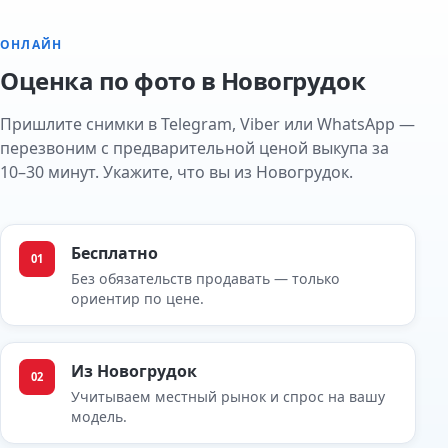
ОНЛАЙН
Оценка по фото в Новогрудок
Пришлите снимки в Telegram, Viber или WhatsApp —
перезвоним с предварительной ценой выкупа за
10–30 минут. Укажите, что вы из Новогрудок.
Бесплатно
01
Без обязательств продавать — только
ориентир по цене.
Из Новогрудок
02
Учитываем местный рынок и спрос на вашу
модель.