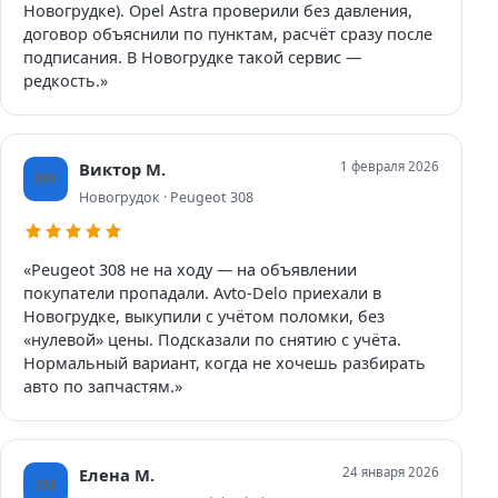
Новогрудке). Opel Astra проверили без давления,
договор объяснили по пунктам, расчёт сразу после
подписания. В Новогрудке такой сервис —
редкость.»
Виктор М.
1 февраля 2026
ВМ
Новогрудок · Peugeot 308
«Peugeot 308 не на ходу — на объявлении
покупатели пропадали. Avto-Delo приехали в
Новогрудке, выкупили с учётом поломки, без
«нулевой» цены. Подсказали по снятию с учёта.
Нормальный вариант, когда не хочешь разбирать
авто по запчастям.»
Елена М.
24 января 2026
ЕМ