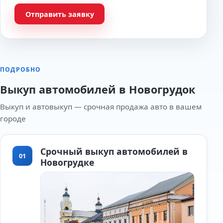
Отправить заявку
ПОДРОБНО
Выкуп автомобилей в Новогрудок
Выкуп и автовыкуп — срочная продажа авто в вашем
городе
Срочный выкуп автомобилей в
01
Новогрудке