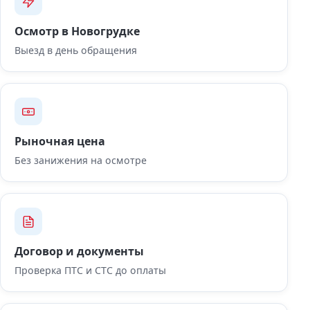
Осмотр в Новогрудке
Выезд в день обращения
Рыночная цена
Без занижения на осмотре
Договор и документы
Проверка ПТС и СТС до оплаты