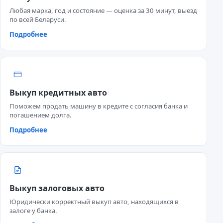
Любая марка, год и состояние — оценка за 30 минут, выезд
по всей Беларуси.
Подробнее
Выкуп кредитных авто
Поможем продать машину в кредите с согласия банка и
погашением долга.
Подробнее
Выкуп залоговых авто
Юридически корректный выкуп авто, находящихся в
залоге у банка.