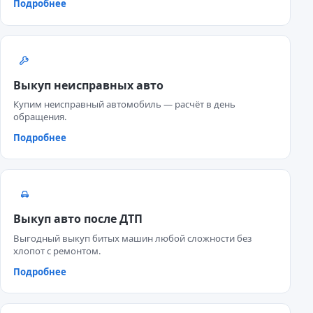
Подробнее
Выкуп неисправных авто
Купим неисправный автомобиль — расчёт в день
обращения.
Подробнее
Выкуп авто после ДТП
Выгодный выкуп битых машин любой сложности без
хлопот с ремонтом.
Подробнее