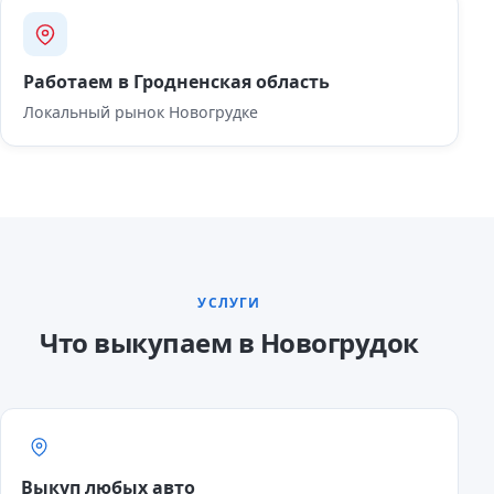
Работаем в Гродненская область
Локальный рынок Новогрудке
УСЛУГИ
Что выкупаем в Новогрудок
Выкуп любых авто