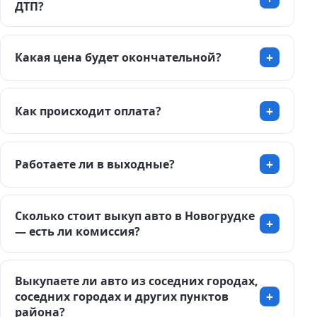
ДТП?
Какая цена будет окончательной?
Как происходит оплата?
Работаете ли в выходные?
Сколько стоит выкуп авто в Новогрудке
— есть ли комиссия?
Выкупаете ли авто из соседних городах,
соседних городах и других пунктов
района?