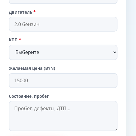
Двигатель
*
КПП
*
Желаемая цена (BYN)
Состояние, пробег