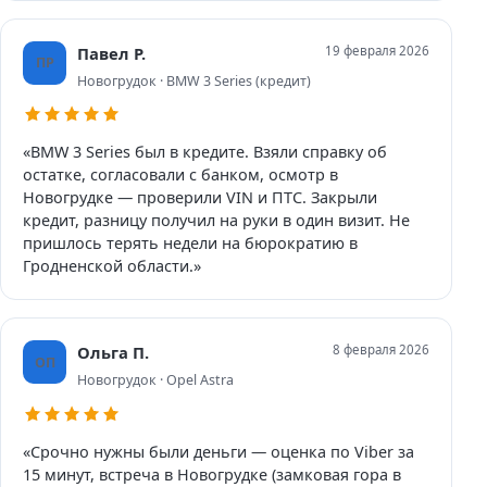
Павел Р.
19 февраля 2026
ПР
Новогрудок · BMW 3 Series (кредит)
«BMW 3 Series был в кредите. Взяли справку об
остатке, согласовали с банком, осмотр в
Новогрудке — проверили VIN и ПТС. Закрыли
кредит, разницу получил на руки в один визит. Не
пришлось терять недели на бюрократию в
Гродненской области.»
Ольга П.
8 февраля 2026
ОП
Новогрудок · Opel Astra
«Срочно нужны были деньги — оценка по Viber за
15 минут, встреча в Новогрудке (замковая гора в