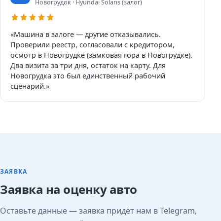
Новогрудок · Hyundai Solaris (залог)
«Машина в залоге — другие отказывались.
Проверили реестр, согласовали с кредитором,
осмотр в Новогрудке (замковая гора в Новогрудке).
Два визита за три дня, остаток на карту. Для
Новогрудка это был единственный рабочий
сценарий.»
ЗАЯВКА
Заявка на оценку авто
Оставьте данные — заявка придёт нам в Telegram,