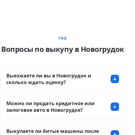
FAQ
Вопросы по выкупу в Новогрудок
Выезжаете ли вы в Новогрудок и
сколько ждать оценку?
Можно ли продать кредитное или
залоговое авто в Новогрудке?
Выкупаете ли битые машины после