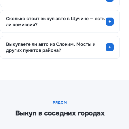
Сколько стоит выкуп авто в Щучине — есть
ли комиссия?
Выкупаете ли авто из Слоним, Мосты и
других пунктов района?
РЯДОМ
Выкуп в соседних городах