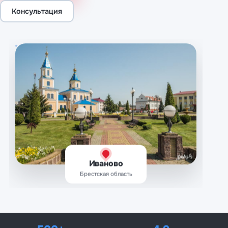
Консультация
Иваново
Брестская область