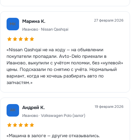
27 февраля 2026
Марина К.
МК
Иваново · Nissan Qashqai
«Nissan Qashqai не на ходу — на объявлении
покупатели пропадали. Avto-Delo приехали в
Иваново, выкупили с учётом поломки, без «нулевой»
цены. Подсказали по снятию с учёта. Нормальный
вариант, когда не хочешь разбирать авто по
запчастям.»
19 февраля 2026
Андрей К.
АК
Иваново · Volkswagen Polo (залог)
«Машина в залоге — другие отказывались.