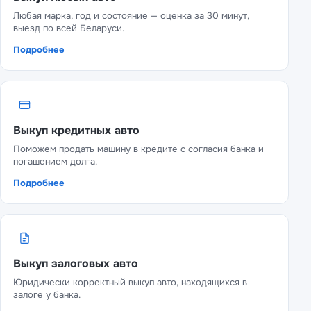
Любая марка, год и состояние — оценка за 30 минут,
выезд по всей Беларуси.
Подробнее
Выкуп кредитных авто
Поможем продать машину в кредите с согласия банка и
погашением долга.
Подробнее
Выкуп залоговых авто
Юридически корректный выкуп авто, находящихся в
залоге у банка.