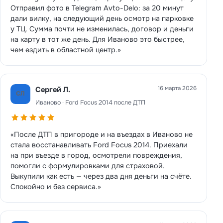
Отправил фото в Telegram Avto-Delo: за 20 минут
дали вилку, на следующий день осмотр на парковке
у ТЦ. Сумма почти не изменилась, договор и деньги
на карту в тот же день. Для Иваново это быстрее,
чем ездить в областной центр.»
16 марта 2026
Сергей Л.
СЛ
Иваново · Ford Focus 2014 после ДТП
«После ДТП в пригороде и на въездах в Иваново не
стала восстанавливать Ford Focus 2014. Приехали
на при въезде в город, осмотрели повреждения,
помогли с формулировками для страховой.
Выкупили как есть — через два дня деньги на счёте.
Спокойно и без сервиса.»