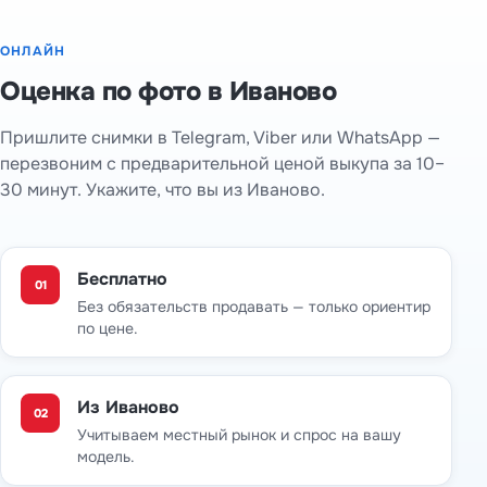
ОНЛАЙН
Оценка по фото в Иваново
Пришлите снимки в Telegram, Viber или WhatsApp —
перезвоним с предварительной ценой выкупа за 10–
30 минут. Укажите, что вы из Иваново.
Бесплатно
01
Без обязательств продавать — только ориентир
по цене.
Из Иваново
02
Учитываем местный рынок и спрос на вашу
модель.