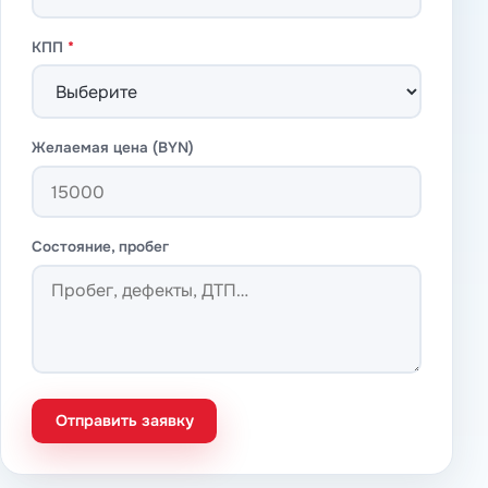
КПП
*
Желаемая цена (BYN)
Состояние, пробег
Отправить заявку