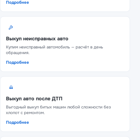
Подробнее
Выкуп неисправных авто
Купим неисправный автомобиль — расчёт в день
обращения.
Подробнее
Выкуп авто после ДТП
Выгодный выкуп битых машин любой сложности без
хлопот с ремонтом.
Подробнее