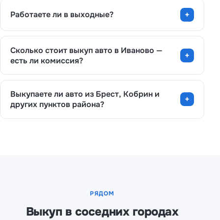
Работаете ли в выходные?
Сколько стоит выкуп авто в Иваново —
есть ли комиссия?
Выкупаете ли авто из Брест, Кобрин и
других пунктов района?
РЯДОМ
Выкуп в соседних городах