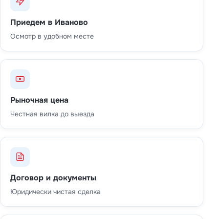
Приедем в Иваново
Осмотр в удобном месте
Рыночная цена
Честная вилка до выезда
Договор и документы
Юридически чистая сделка