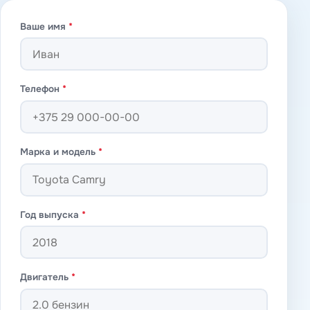
Ваше имя
*
Телефон
*
Марка и модель
*
Год выпуска
*
Двигатель
*