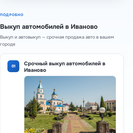
ПОДРОБНО
Выкуп автомобилей в Иваново
Выкуп и автовыкуп — срочная продажа авто в вашем
городе
Срочный выкуп автомобилей в
01
Иваново