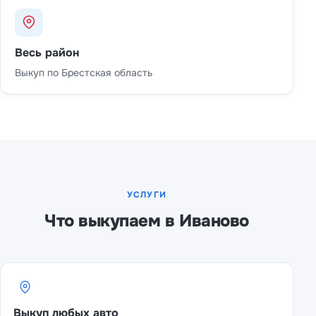
Весь район
Выкуп по Брестская область
УСЛУГИ
Что выкупаем в Иваново
Выкуп любых авто