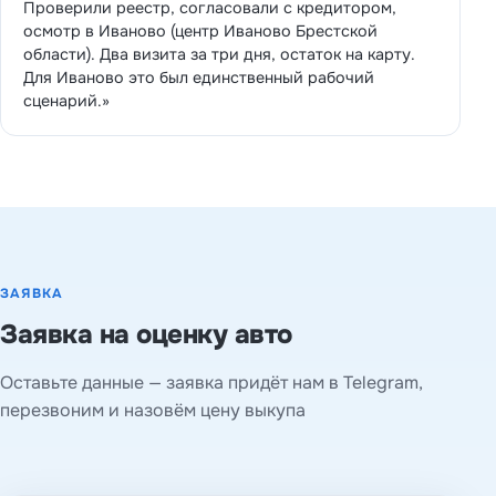
Проверили реестр, согласовали с кредитором,
осмотр в Иваново (центр Иваново Брестской
области). Два визита за три дня, остаток на карту.
Для Иваново это был единственный рабочий
сценарий.»
ЗАЯВКА
Заявка на оценку авто
Оставьте данные — заявка придёт нам в Telegram,
перезвоним и назовём цену выкупа