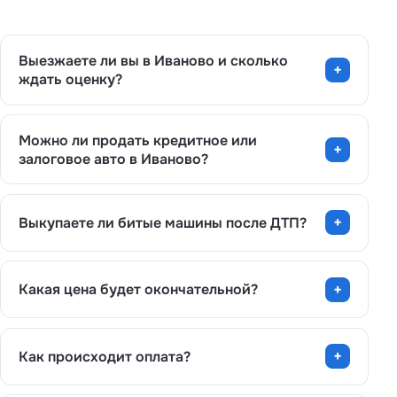
Выезжаете ли вы в Иваново и сколько
ждать оценку?
Можно ли продать кредитное или
залоговое авто в Иваново?
Выкупаете ли битые машины после ДТП?
Какая цена будет окончательной?
Как происходит оплата?