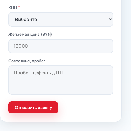
КПП
*
Желаемая цена (BYN)
Состояние, пробег
Отправить заявку