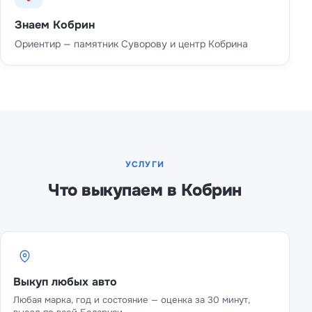
Знаем Кобрин
Ориентир — памятник Суворову и центр Кобрина
УСЛУГИ
Что выкупаем в Кобрин
Выкуп любых авто
Любая марка, год и состояние — оценка за 30 минут,