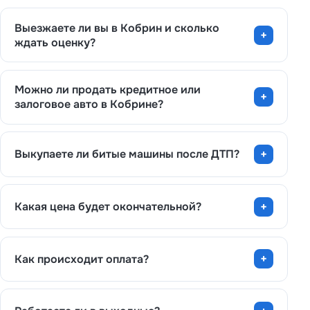
Выезжаете ли вы в Кобрин и сколько
ждать оценку?
Можно ли продать кредитное или
залоговое авто в Кобрине?
Выкупаете ли битые машины после ДТП?
Какая цена будет окончательной?
Как происходит оплата?