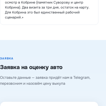
осмотр в Кобрине (памятник Суворову и центр
Кобрина). Два визита за три дня, остаток на карту.
Для Кобрина это был единственный рабочий
сценарий.»
ЗАЯВКА
Заявка на оценку авто
Оставьте данные — заявка придёт нам в Telegram,
перезвоним и назовём цену выкупа