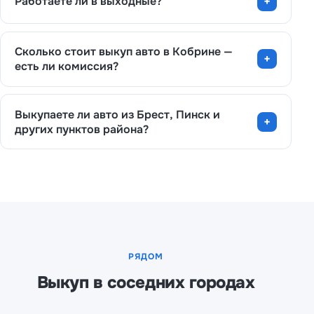
Работаете ли в выходные?
Сколько стоит выкуп авто в Кобрине —
есть ли комиссия?
Выкупаете ли авто из Брест, Пинск и
других пунктов района?
РЯДОМ
Выкуп в соседних городах