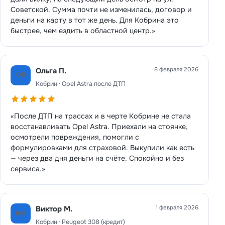
Советской. Сумма почти не изменилась, договор и
деньги на карту в тот же день. Для Кобрина это
быстрее, чем ездить в областной центр.»
8 февраля 2026
Ольга П.
ОП
Кобрин · Opel Astra после ДТП
«После ДТП на трассах и в черте Кобрине не стала
восстанавливать Opel Astra. Приехали на стоянке,
осмотрели повреждения, помогли с
формулировками для страховой. Выкупили как есть
— через два дня деньги на счёте. Спокойно и без
сервиса.»
1 февраля 2026
Виктор М.
ВМ
Кобрин · Peugeot 308 (кредит)