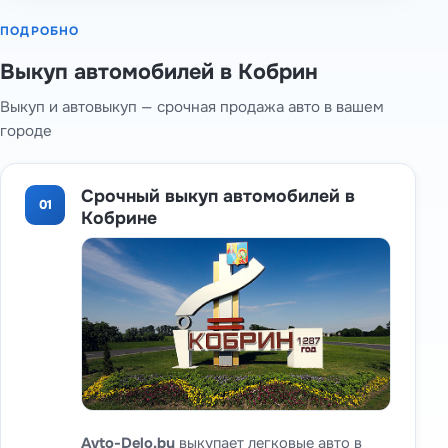
ПОДРОБНО
Выкуп автомобилей в Кобрин
Выкуп и автовыкуп — срочная продажа авто в вашем
городе
Срочный выкуп автомобилей в
01
Кобрине
Avto-Delo.by
выкупает легковые авто в