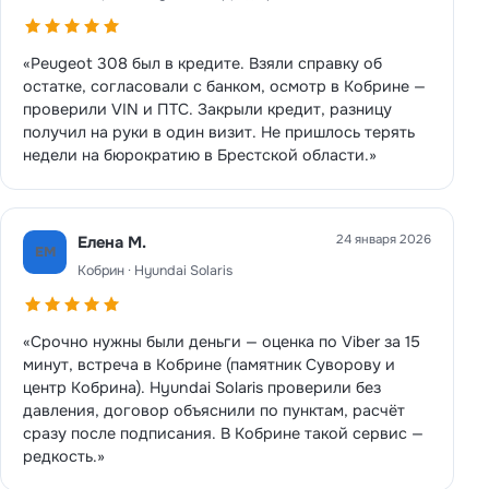
«Peugeot 308 был в кредите. Взяли справку об
остатке, согласовали с банком, осмотр в Кобрине —
проверили VIN и ПТС. Закрыли кредит, разницу
получил на руки в один визит. Не пришлось терять
недели на бюрократию в Брестской области.»
24 января 2026
Елена М.
ЕМ
Кобрин · Hyundai Solaris
«Срочно нужны были деньги — оценка по Viber за 15
минут, встреча в Кобрине (памятник Суворову и
центр Кобрина). Hyundai Solaris проверили без
давления, договор объяснили по пунктам, расчёт
сразу после подписания. В Кобрине такой сервис —
редкость.»