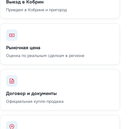
Выезд в Кобрин
Приедем в Кобрине и пригород
Рыночная цена
Оценка по реальным сделкам в регионе
Договор и документы
Официальная купля-продажа