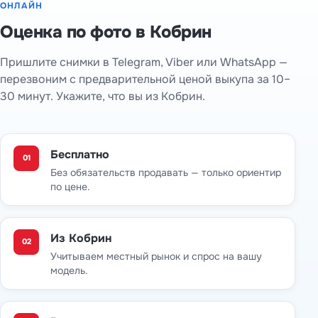
ОНЛАЙН
Оценка по фото в Кобрин
Пришлите снимки в Telegram, Viber или WhatsApp —
перезвоним с предварительной ценой выкупа за 10–
30 минут. Укажите, что вы из Кобрин.
Бесплатно
01
Без обязательств продавать — только ориентир
по цене.
Из Кобрин
02
Учитываем местный рынок и спрос на вашу
модель.