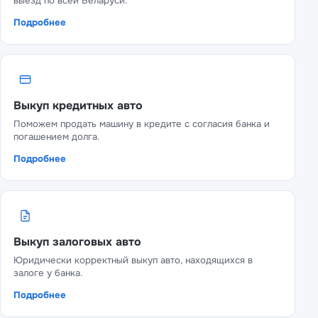
выезд по всей Беларуси.
Подробнее
Выкуп кредитных авто
Поможем продать машину в кредите с согласия банка и
погашением долга.
Подробнее
Выкуп залоговых авто
Юридически корректный выкуп авто, находящихся в
залоге у банка.
Подробнее