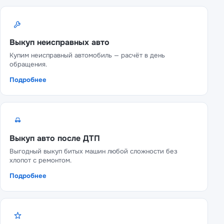
Выкуп неисправных авто
Купим неисправный автомобиль — расчёт в день
обращения.
Подробнее
Выкуп авто после ДТП
Выгодный выкуп битых машин любой сложности без
хлопот с ремонтом.
Подробнее