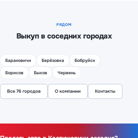
РЯДОМ
Выкуп в соседних городах
Барановичи
Берёзовка
Бобруйск
Борисов
Быхов
Червень
Все 76 городов
О компании
Контакты