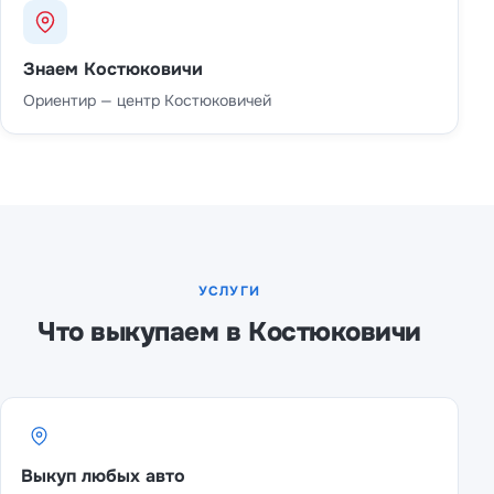
Знаем Костюковичи
Ориентир — центр Костюковичей
УСЛУГИ
Что выкупаем в Костюковичи
Выкуп любых авто