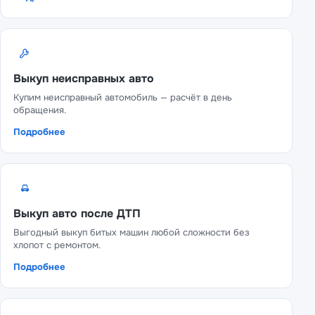
Выкуп неисправных авто
Купим неисправный автомобиль — расчёт в день
обращения.
Подробнее
Выкуп авто после ДТП
Выгодный выкуп битых машин любой сложности без
хлопот с ремонтом.
Подробнее