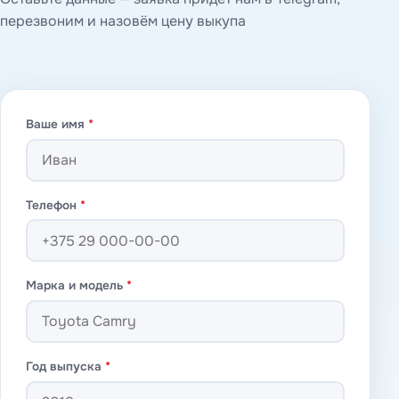
перезвоним и назовём цену выкупа
Ваше имя
*
Телефон
*
Марка и модель
*
Год выпуска
*