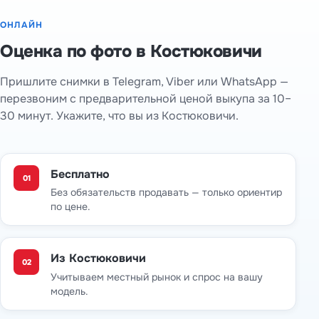
ОНЛАЙН
Оценка по фото в Костюковичи
Пришлите снимки в Telegram, Viber или WhatsApp —
перезвоним с предварительной ценой выкупа за 10–
30 минут. Укажите, что вы из Костюковичи.
Бесплатно
01
Без обязательств продавать — только ориентир
по цене.
Из Костюковичи
02
Учитываем местный рынок и спрос на вашу
модель.