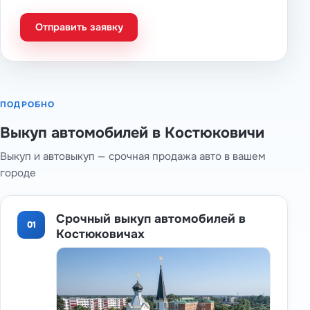
Отправить заявку
ПОДРОБНО
Выкуп автомобилей в Костюковичи
Выкуп и автовыкуп — срочная продажа авто в вашем
городе
Срочный выкуп автомобилей в
01
Костюковичах