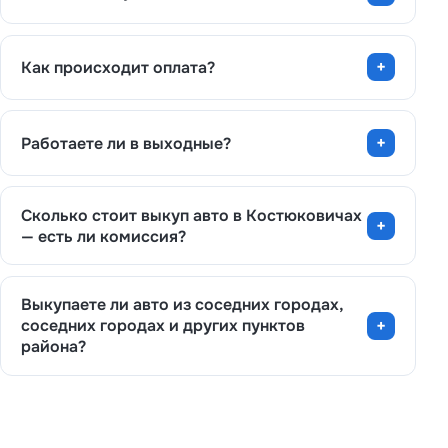
Как происходит оплата?
Работаете ли в выходные?
Сколько стоит выкуп авто в Костюковичах
— есть ли комиссия?
Выкупаете ли авто из соседних городах,
соседних городах и других пунктов
района?