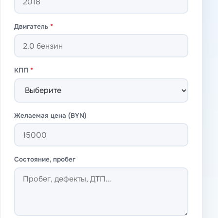
Двигатель
*
КПП
*
Желаемая цена (BYN)
Состояние, пробег