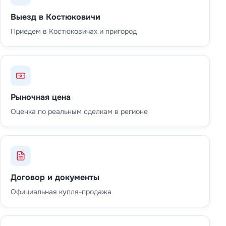
Выезд в Костюковичи
Приедем в Костюковичах и пригород
Рыночная цена
Оценка по реальным сделкам в регионе
Договор и документы
Официальная купля-продажа