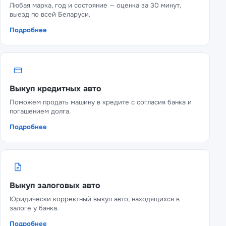
Любая марка, год и состояние — оценка за 30 минут,
выезд по всей Беларуси.
Подробнее
Выкуп кредитных авто
Поможем продать машину в кредите с согласия банка и
погашением долга.
Подробнее
Выкуп залоговых авто
Юридически корректный выкуп авто, находящихся в
залоге у банка.
Подробнее