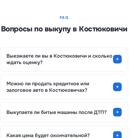
FAQ
Вопросы по выкупу в Костюковичи
Выезжаете ли вы в Костюковичи и сколько
ждать оценку?
Можно ли продать кредитное или
залоговое авто в Костюковичах?
Выкупаете ли битые машины после ДТП?
Какая цена будет окончательной?