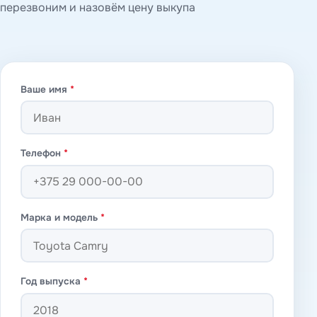
перезвоним и назовём цену выкупа
Ваше имя
*
Телефон
*
Марка и модель
*
Год выпуска
*