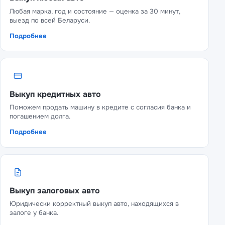
Любая марка, год и состояние — оценка за 30 минут,
выезд по всей Беларуси.
Подробнее
Выкуп кредитных авто
Поможем продать машину в кредите с согласия банка и
погашением долга.
Подробнее
Выкуп залоговых авто
Юридически корректный выкуп авто, находящихся в
залоге у банка.