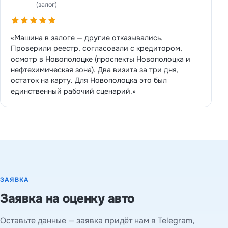
(залог)
«Машина в залоге — другие отказывались.
Проверили реестр, согласовали с кредитором,
осмотр в Новополоцке (проспекты Новополоцка и
нефтехимическая зона). Два визита за три дня,
остаток на карту. Для Новополоцка это был
единственный рабочий сценарий.»
ЗАЯВКА
Заявка на оценку авто
Оставьте данные — заявка придёт нам в Telegram,