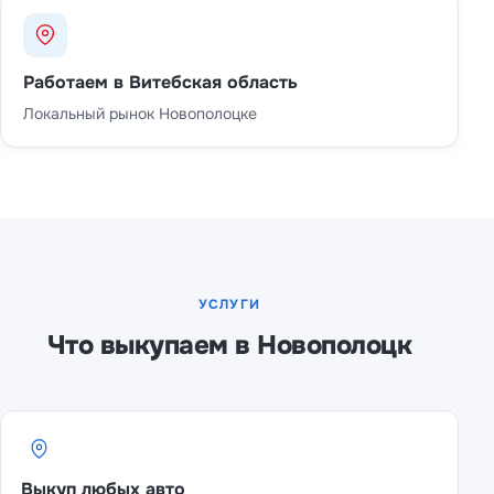
Работаем в Витебская область
Локальный рынок Новополоцке
УСЛУГИ
Что выкупаем в Новополоцк
Выкуп любых авто