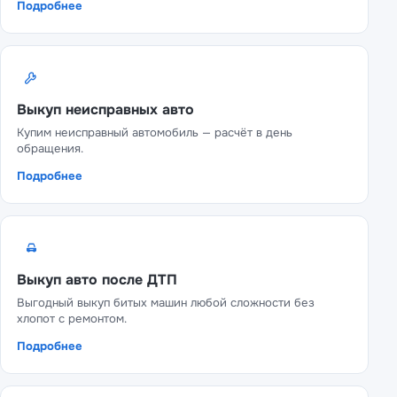
Подробнее
Выкуп неисправных авто
Купим неисправный автомобиль — расчёт в день
обращения.
Подробнее
Выкуп авто после ДТП
Выгодный выкуп битых машин любой сложности без
хлопот с ремонтом.
Подробнее