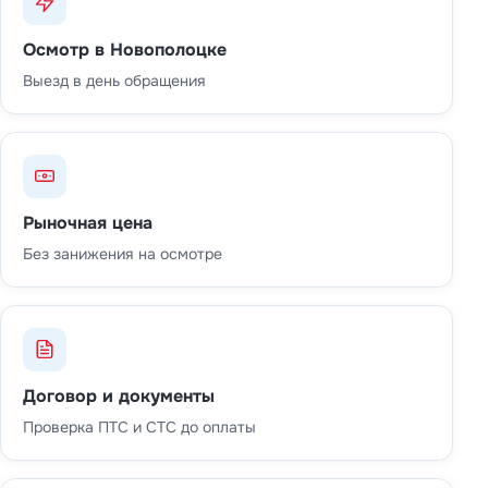
Осмотр в Новополоцке
Выезд в день обращения
Рыночная цена
Без занижения на осмотре
Договор и документы
Проверка ПТС и СТС до оплаты