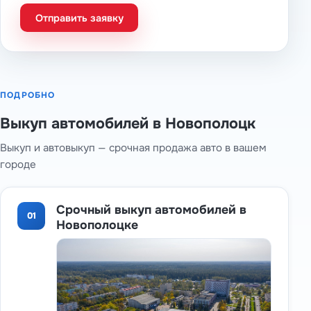
Отправить заявку
ПОДРОБНО
Выкуп автомобилей в Новополоцк
Выкуп и автовыкуп — срочная продажа авто в вашем
городе
Срочный выкуп автомобилей в
01
Новополоцке