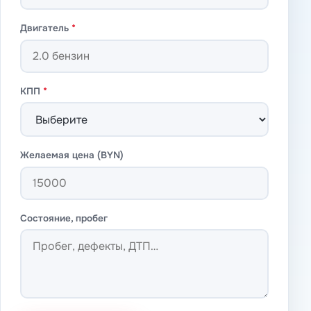
Двигатель
*
КПП
*
Желаемая цена (BYN)
Состояние, пробег