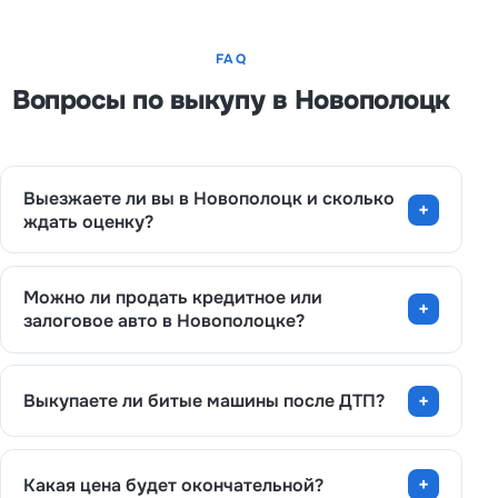
FAQ
Вопросы по выкупу в Новополоцк
Выезжаете ли вы в Новополоцк и сколько
ждать оценку?
Можно ли продать кредитное или
залоговое авто в Новополоцке?
Выкупаете ли битые машины после ДТП?
Какая цена будет окончательной?