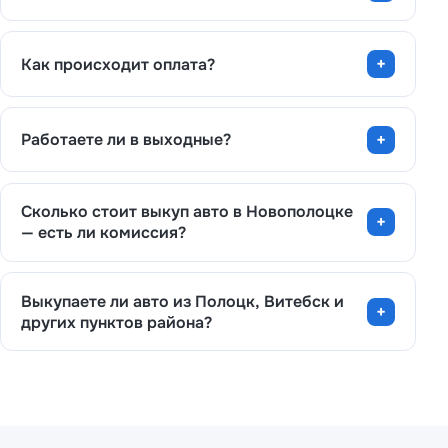
Как происходит оплата?
Работаете ли в выходные?
Сколько стоит выкуп авто в Новополоцке
— есть ли комиссия?
Выкупаете ли авто из Полоцк, Витебск и
других пунктов района?