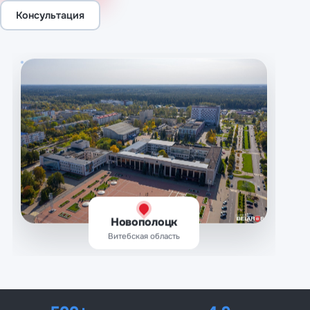
Консультация
Новополоцк
Витебская область