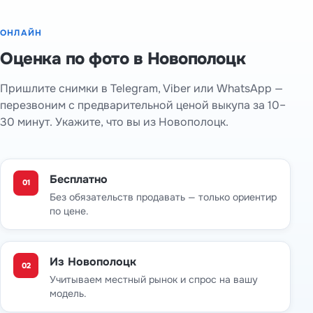
ОНЛАЙН
Оценка по фото в Новополоцк
Пришлите снимки в Telegram, Viber или WhatsApp —
перезвоним с предварительной ценой выкупа за 10–
30 минут. Укажите, что вы из Новополоцк.
Бесплатно
01
Без обязательств продавать — только ориентир
по цене.
Из Новополоцк
02
Учитываем местный рынок и спрос на вашу
модель.