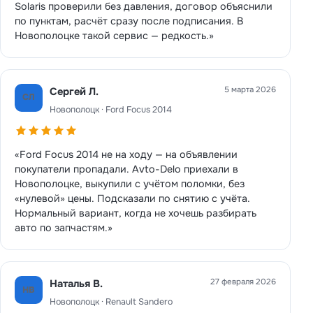
Solaris проверили без давления, договор объяснили
по пунктам, расчёт сразу после подписания. В
Новополоцке такой сервис — редкость.»
5 марта 2026
Сергей Л.
СЛ
Новополоцк · Ford Focus 2014
«Ford Focus 2014 не на ходу — на объявлении
покупатели пропадали. Avto-Delo приехали в
Новополоцке, выкупили с учётом поломки, без
«нулевой» цены. Подсказали по снятию с учёта.
Нормальный вариант, когда не хочешь разбирать
авто по запчастям.»
27 февраля 2026
Наталья В.
НВ
Новополоцк · Renault Sandero