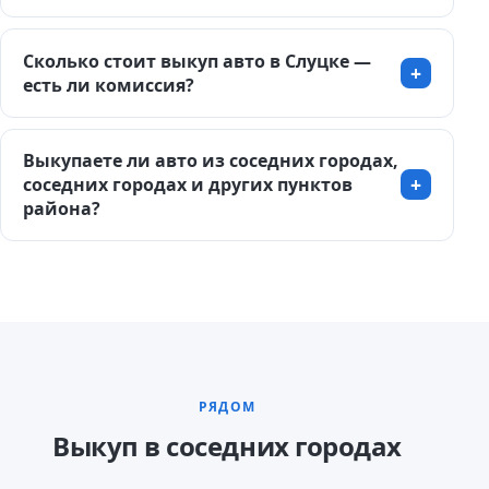
Сколько стоит выкуп авто в Слуцке —
есть ли комиссия?
Выкупаете ли авто из соседних городах,
соседних городах и других пунктов
района?
РЯДОМ
Выкуп в соседних городах