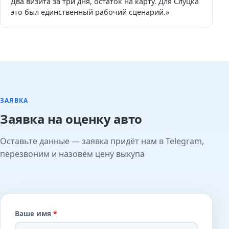
Два визита за три дня, остаток на карту. Для Слуцка
это был единственный рабочий сценарий.»
ЗАЯВКА
Заявка на оценку авто
Оставьте данные — заявка придёт нам в Telegram,
перезвоним и назовём цену выкупа
Ваше имя
*