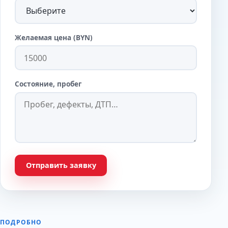
Желаемая цена (BYN)
Состояние, пробег
Отправить заявку
ПОДРОБНО