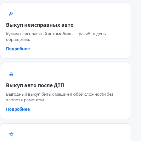
Выкуп неисправных авто
Купим неисправный автомобиль — расчёт в день
обращения.
Подробнее
Выкуп авто после ДТП
Выгодный выкуп битых машин любой сложности без
хлопот с ремонтом.
Подробнее