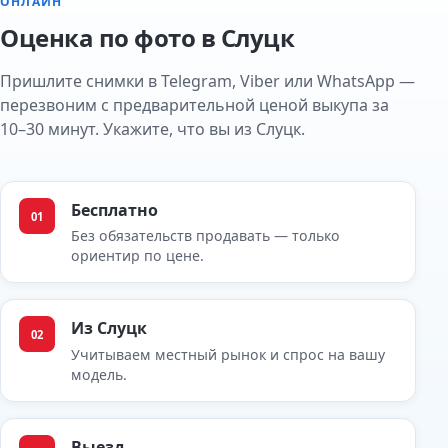
ОНЛАЙН
Оценка по фото в Слуцк
Пришлите снимки в Telegram, Viber или WhatsApp —
перезвоним с предварительной ценой выкупа за
10–30 минут. Укажите, что вы из Слуцк.
Бесплатно
01
Без обязательств продавать — только
ориентир по цене.
Из Слуцк
02
Учитываем местный рынок и спрос на вашу
модель.
Выезд