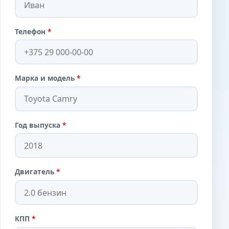
Телефон
*
Марка и модель
*
Год выпуска
*
Двигатель
*
КПП
*