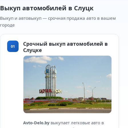
Выкуп автомобилей в Слуцк
Выкуп и автовыкуп — срочная продажа авто в вашем
городе
Срочный выкуп автомобилей в
01
Слуцке
Avto-Delo.by
выкупает легковые авто в