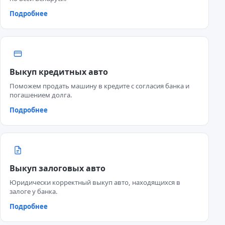
Подробнее
Выкуп кредитных авто
Поможем продать машину в кредите с согласия банка и
погашением долга.
Подробнее
Выкуп залоговых авто
Юридически корректный выкуп авто, находящихся в
залоге у банка.
Подробнее