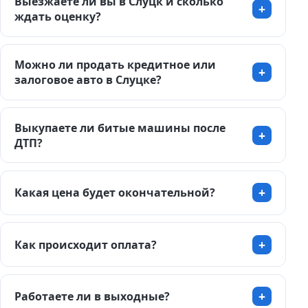
Выезжаете ли вы в Слуцк и сколько
ждать оценку?
Можно ли продать кредитное или
залоговое авто в Слуцке?
Выкупаете ли битые машины после
ДТП?
Какая цена будет окончательной?
Как происходит оплата?
Работаете ли в выходные?