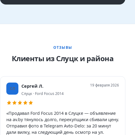
ОТЗЫВЫ
Клиенты из Слуцк и района
Сергей Л.
19 февраля 2026
СЛ
Слуцк · Ford Focus 2014
«Продавал Ford Focus 2014 в Слуцке — объявление
на av.by тянулось долго, перекупщики сбивали цену.
Отправил фото в Telegram Avto-Delo: за 20 минут
дали вилку, на следующий день осмотр на ул.