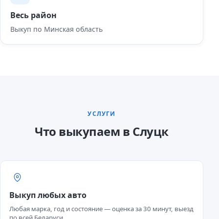
Весь район
Выкуп по Минская область
УСЛУГИ
Что выкупаем в Слуцк
Выкуп любых авто
Любая марка, год и состояние — оценка за 30 минут, выезд
по всей Беларуси.