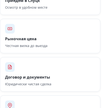
Приедем в Слуцк
Осмотр в удобном месте
Рыночная цена
Честная вилка до выезда
Договор и документы
Юридически чистая сделка