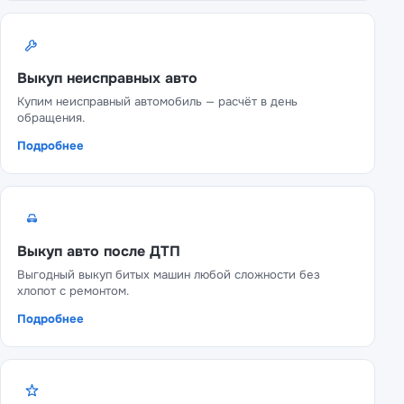
Выкуп неисправных авто
Купим неисправный автомобиль — расчёт в день
обращения.
Подробнее
Выкуп авто после ДТП
Выгодный выкуп битых машин любой сложности без
хлопот с ремонтом.
Подробнее