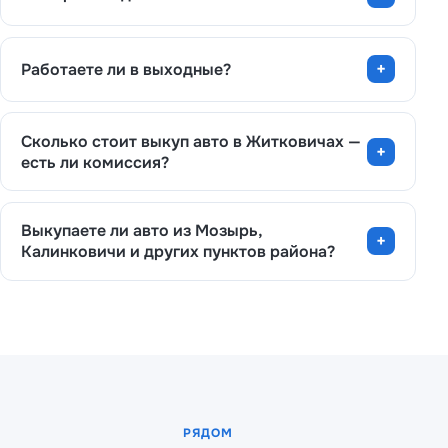
Работаете ли в выходные?
Сколько стоит выкуп авто в Житковичах —
есть ли комиссия?
Выкупаете ли авто из Мозырь,
Калинковичи и других пунктов района?
РЯДОМ