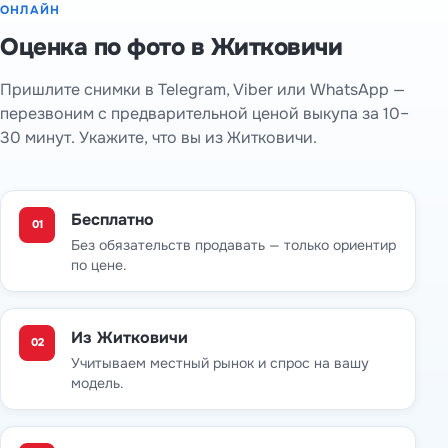
ОНЛАЙН
Оценка по фото в Житковичи
Пришлите снимки в Telegram, Viber или WhatsApp —
перезвоним с предварительной ценой выкупа за 10–
30 минут. Укажите, что вы из Житковичи.
Бесплатно
01
Без обязательств продавать — только ориентир
по цене.
Из Житковичи
02
Учитываем местный рынок и спрос на вашу
модель.