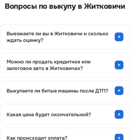
Вопросы по выкупу в Житковичи
Выезжаете ли вы в Житковичи и сколько
ждать оценку?
Можно ли продать кредитное или
залоговое авто в Житковичах?
Выкупаете ли битые машины после ДТП?
Какая цена будет окончательной?
Как происходит оплата?