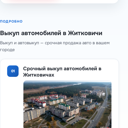
ПОДРОБНО
Выкуп автомобилей в Житковичи
Выкуп и автовыкуп — срочная продажа авто в вашем
городе
Срочный выкуп автомобилей в
01
Житковичах