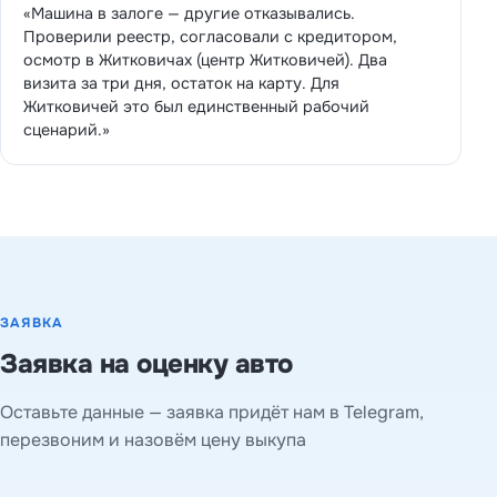
«Машина в залоге — другие отказывались.
Проверили реестр, согласовали с кредитором,
осмотр в Житковичах (центр Житковичей). Два
визита за три дня, остаток на карту. Для
Житковичей это был единственный рабочий
сценарий.»
ЗАЯВКА
Заявка на оценку авто
Оставьте данные — заявка придёт нам в Telegram,
перезвоним и назовём цену выкупа