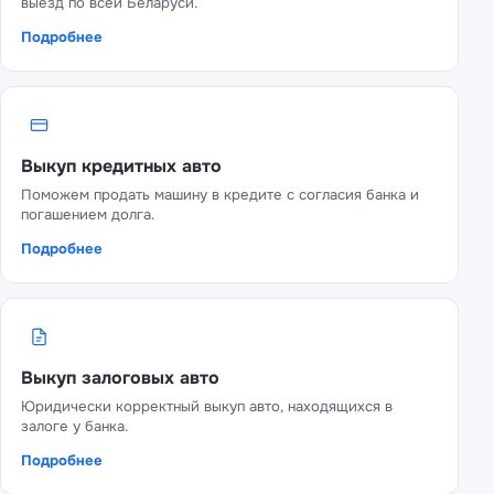
выезд по всей Беларуси.
Подробнее
Выкуп кредитных авто
Поможем продать машину в кредите с согласия банка и
погашением долга.
Подробнее
Выкуп залоговых авто
Юридически корректный выкуп авто, находящихся в
залоге у банка.
Подробнее