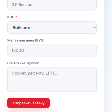
КПП
*
Желаемая цена (BYN)
Состояние, пробег
Отправить заявку