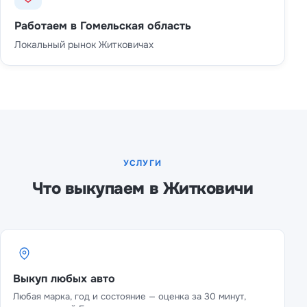
Работаем в Гомельская область
Локальный рынок Житковичах
УСЛУГИ
Что выкупаем в Житковичи
Выкуп любых авто
Любая марка, год и состояние — оценка за 30 минут,