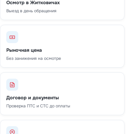
Осмотр в Житковичах
Выезд в день обращения
Рыночная цена
Без занижения на осмотре
Договор и документы
Проверка ПТС и СТС до оплаты