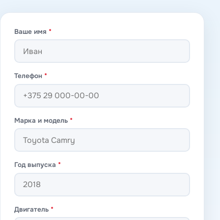
Ваше имя
*
Телефон
*
Марка и модель
*
Год выпуска
*
Двигатель
*