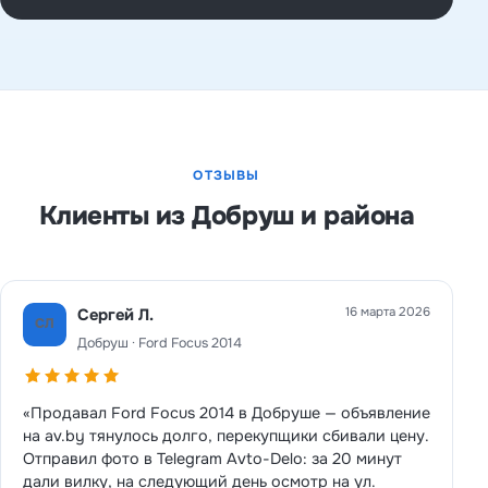
ОТЗЫВЫ
Клиенты из Добруш и района
16 марта 2026
Сергей Л.
СЛ
Добруш · Ford Focus 2014
«Продавал Ford Focus 2014 в Добруше — объявление
на av.by тянулось долго, перекупщики сбивали цену.
Отправил фото в Telegram Avto-Delo: за 20 минут
дали вилку, на следующий день осмотр на ул.