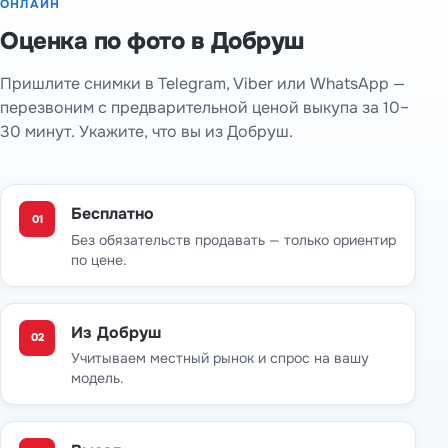
ОНЛАЙН
Оценка по фото в Добруш
Пришлите снимки в Telegram, Viber или WhatsApp —
перезвоним с предварительной ценой выкупа за 10–
30 минут. Укажите, что вы из Добруш.
Бесплатно
01
Без обязательств продавать — только ориентир
по цене.
Из Добруш
02
Учитываем местный рынок и спрос на вашу
модель.