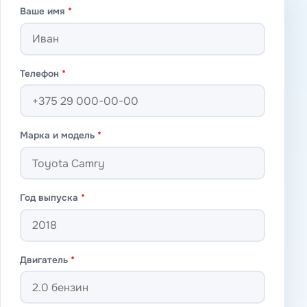
Ваше имя
*
Телефон
*
Марка и модель
*
Год выпуска
*
Двигатель
*