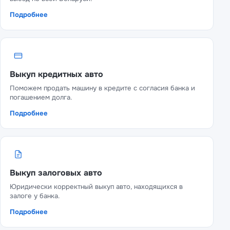
Подробнее
Выкуп кредитных авто
Поможем продать машину в кредите с согласия банка и
погашением долга.
Подробнее
Выкуп залоговых авто
Юридически корректный выкуп авто, находящихся в
залоге у банка.
Подробнее