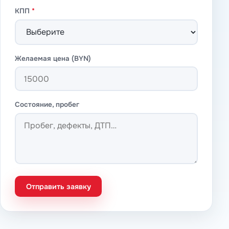
КПП
*
Желаемая цена (BYN)
Состояние, пробег
Отправить заявку