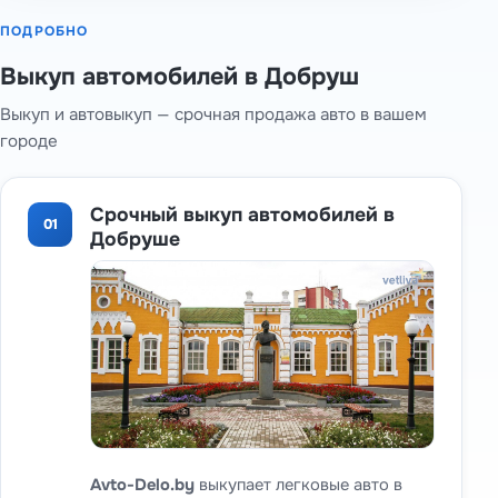
ПОДРОБНО
Выкуп автомобилей в Добруш
Выкуп и автовыкуп — срочная продажа авто в вашем
городе
Срочный выкуп автомобилей в
01
Добруше
Avto-Delo.by
выкупает легковые авто в