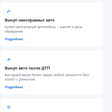
Выкуп неисправных авто
Купим неисправный автомобиль — расчёт в день
обращения.
Подробнее
Выкуп авто после ДТП
Выгодный выкуп битых машин любой сложности без
хлопот с ремонтом.
Подробнее