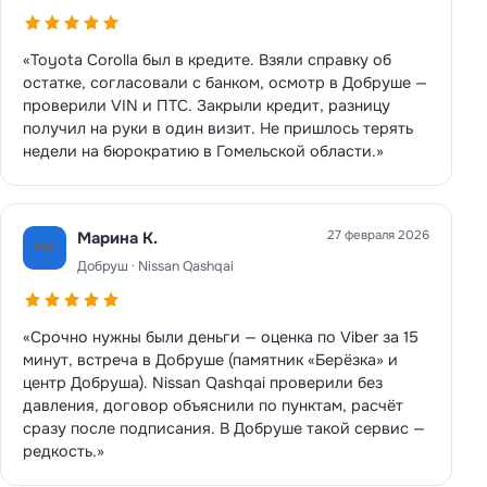
«Toyota Corolla был в кредите. Взяли справку об
остатке, согласовали с банком, осмотр в Добруше —
проверили VIN и ПТС. Закрыли кредит, разницу
получил на руки в один визит. Не пришлось терять
недели на бюрократию в Гомельской области.»
27 февраля 2026
Марина К.
МК
Добруш · Nissan Qashqai
«Срочно нужны были деньги — оценка по Viber за 15
минут, встреча в Добруше (памятник «Берёзка» и
центр Добруша). Nissan Qashqai проверили без
давления, договор объяснили по пунктам, расчёт
сразу после подписания. В Добруше такой сервис —
редкость.»