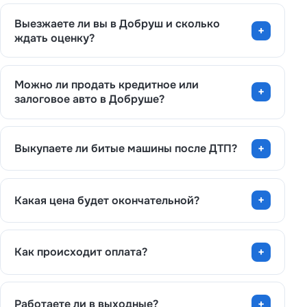
Выезжаете ли вы в Добруш и сколько
ждать оценку?
Можно ли продать кредитное или
залоговое авто в Добруше?
Выкупаете ли битые машины после ДТП?
Какая цена будет окончательной?
Как происходит оплата?
Работаете ли в выходные?