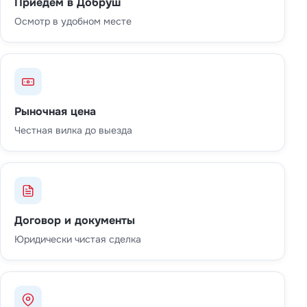
Приедем в Добруш
Осмотр в удобном месте
Рыночная цена
Честная вилка до выезда
Договор и документы
Юридически чистая сделка