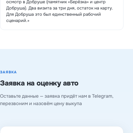
осмотр в Добруше (памятник «Берёзка» и центр
Добруша). Два визита за три дня, остаток на карту.
Для Добруша это был единственный рабочий
сценарий.»
ЗАЯВКА
Заявка на оценку авто
Оставьте данные — заявка придёт нам в Telegram,
перезвоним и назовём цену выкупа