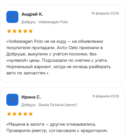
19 февраля 2026
Андрей К.
АК
Добруш · Volkswagen Polo
«Volkswagen Polo не на ходу — на объявлении
покупатели пропадали. Avto-Delo приехали в
Добруше, выкупили с учётом поломки, без
«нулевой» цены. Подсказали по снятию с учёта.
Нормальный вариант, когда не хочешь разбирать
авто по запчастям.»
8 февраля 2026
Ирина С.
ИС
Добруш · Skoda Octavia (залог)
«Машина в залоге — другие отказывались.
Проверили реестр, согласовали с кредитором,