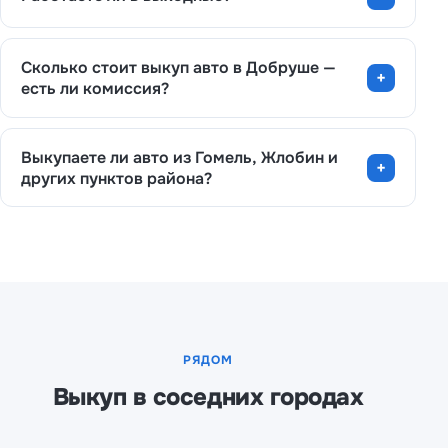
Сколько стоит выкуп авто в Добруше —
есть ли комиссия?
Выкупаете ли авто из Гомель, Жлобин и
других пунктов района?
РЯДОМ
Выкуп в соседних городах