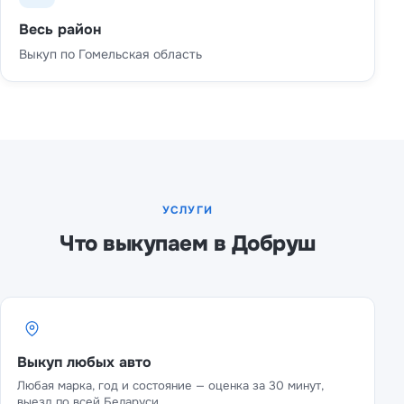
Весь район
Выкуп по Гомельская область
УСЛУГИ
Что выкупаем в Добруш
Выкуп любых авто
Любая марка, год и состояние — оценка за 30 минут,
выезд по всей Беларуси.