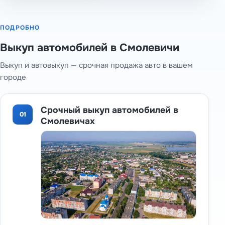
ПОДРОБНО
Выкуп автомобилей в Смолевичи
Выкуп и автовыкуп — срочная продажа авто в вашем
городе
Срочный выкуп автомобилей в
01
Смолевичах