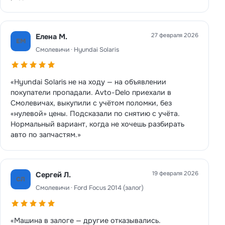
27 февраля 2026
Елена М.
ЕМ
Смолевичи · Hyundai Solaris
«Hyundai Solaris не на ходу — на объявлении
покупатели пропадали. Avto-Delo приехали в
Смолевичах, выкупили с учётом поломки, без
«нулевой» цены. Подсказали по снятию с учёта.
Нормальный вариант, когда не хочешь разбирать
авто по запчастям.»
19 февраля 2026
Сергей Л.
СЛ
Смолевичи · Ford Focus 2014 (залог)
«Машина в залоге — другие отказывались.