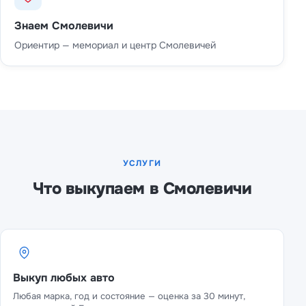
Знаем Смолевичи
Ориентир — мемориал и центр Смолевичей
УСЛУГИ
Что выкупаем в Смолевичи
Выкуп любых авто
Любая марка, год и состояние — оценка за 30 минут,