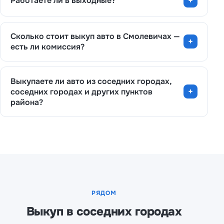
Работаете ли в выходные?
Сколько стоит выкуп авто в Смолевичах —
есть ли комиссия?
Выкупаете ли авто из соседних городах,
соседних городах и других пунктов
района?
РЯДОМ
Выкуп в соседних городах