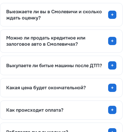
Выезжаете ли вы в Смолевичи и сколько
ждать оценку?
Можно ли продать кредитное или
залоговое авто в Смолевичах?
Выкупаете ли битые машины после ДТП?
Какая цена будет окончательной?
Как происходит оплата?