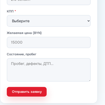
КПП
*
Желаемая цена (BYN)
Состояние, пробег
Отправить заявку