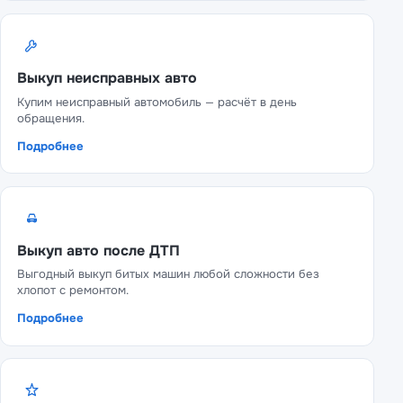
Выкуп неисправных авто
Купим неисправный автомобиль — расчёт в день
обращения.
Подробнее
Выкуп авто после ДТП
Выгодный выкуп битых машин любой сложности без
хлопот с ремонтом.
Подробнее