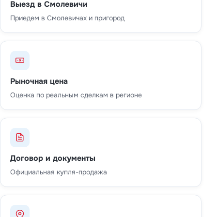
Выезд в Смолевичи
Приедем в Смолевичах и пригород
Рыночная цена
Оценка по реальным сделкам в регионе
Договор и документы
Официальная купля-продажа