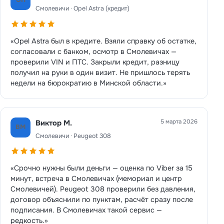
Смолевичи · Opel Astra (кредит)
«Opel Astra был в кредите. Взяли справку об остатке,
согласовали с банком, осмотр в Смолевичах —
проверили VIN и ПТС. Закрыли кредит, разницу
получил на руки в один визит. Не пришлось терять
недели на бюрократию в Минской области.»
5 марта 2026
Виктор М.
ВМ
Смолевичи · Peugeot 308
«Срочно нужны были деньги — оценка по Viber за 15
минут, встреча в Смолевичах (мемориал и центр
Смолевичей). Peugeot 308 проверили без давления,
договор объяснили по пунктам, расчёт сразу после
подписания. В Смолевичах такой сервис —
редкость.»