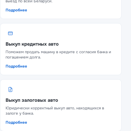
выезд по всей Беларуси.
Подробнее
Выкуп кредитных авто
Поможем продать машину в кредите с согласия банка и
погашением долга.
Подробнее
Выкуп залоговых авто
Юридически корректный выкуп авто, находящихся в
залоге у банка.
Подробнее