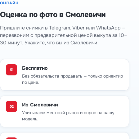
ОНЛАЙН
Оценка по фото в Смолевичи
Пришлите снимки в Telegram, Viber или WhatsApp —
перезвоним с предварительной ценой выкупа за 10–
30 минут. Укажите, что вы из Смолевичи.
Бесплатно
01
Без обязательств продавать — только ориентир
по цене.
Из Смолевичи
02
Учитываем местный рынок и спрос на вашу
модель.