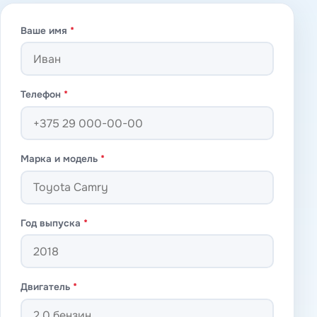
Ваше имя
*
Телефон
*
Марка и модель
*
Год выпуска
*
Двигатель
*