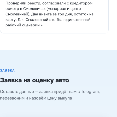
Проверили реестр, согласовали с кредитором,
осмотр в Смолевичах (мемориал и центр
Смолевичей). Два визита за три дня, остаток на
карту. Для Смолевичей это был единственный
рабочий сценарий.»
ЗАЯВКА
Заявка на оценку авто
Оставьте данные — заявка придёт нам в Telegram,
перезвоним и назовём цену выкупа