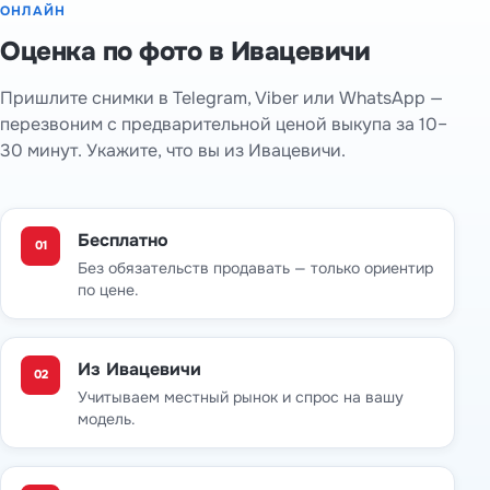
ОНЛАЙН
Оценка по фото в Ивацевичи
Пришлите снимки в Telegram, Viber или WhatsApp —
перезвоним с предварительной ценой выкупа за 10–
30 минут. Укажите, что вы из Ивацевичи.
Бесплатно
01
Без обязательств продавать — только ориентир
по цене.
Из Ивацевичи
02
Учитываем местный рынок и спрос на вашу
модель.