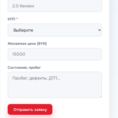
КПП
*
Желаемая цена (BYN)
Состояние, пробег
Отправить заявку