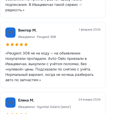
подписания. В Ивацевичах такой сервис —
редкость.»
1 февраля 2026
Виктор М.
ВМ
Ивацевичи · Peugeot 308
«Peugeot 308 не на ходу — на объявлении
покупатели пропадали. Avto-Delo приехали в
Ивацевичах, выкупили с учётом поломки, без
«нулевой» цены. Подсказали по снятию с учёта.
Нормальный вариант, когда не хочешь разбирать
авто по запчастям.»
24 января 2026
Елена М.
ЕМ
Ивацевичи · Hyundai Solaris (залог)