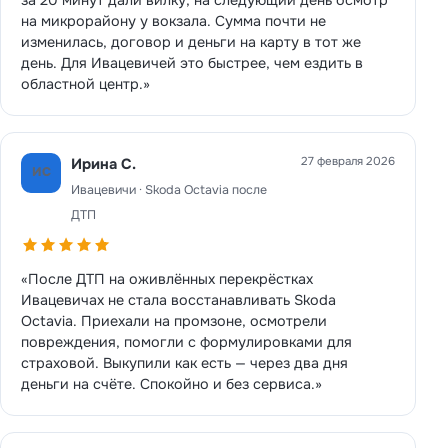
на микрорайону у вокзала. Сумма почти не
изменилась, договор и деньги на карту в тот же
день. Для Ивацевичей это быстрее, чем ездить в
областной центр.»
27 февраля 2026
Ирина С.
ИС
Ивацевичи · Skoda Octavia после
ДТП
«После ДТП на оживлённых перекрёстках
Ивацевичах не стала восстанавливать Skoda
Octavia. Приехали на промзоне, осмотрели
повреждения, помогли с формулировками для
страховой. Выкупили как есть — через два дня
деньги на счёте. Спокойно и без сервиса.»