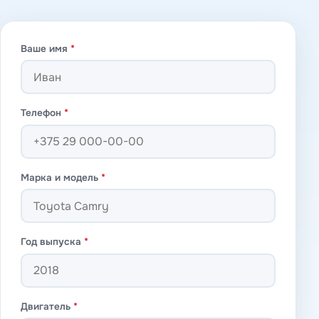
Ваше имя
*
Телефон
*
Марка и модель
*
Год выпуска
*
Двигатель
*