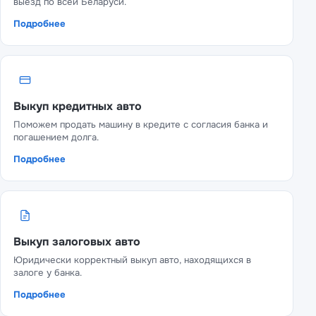
выезд по всей Беларуси.
Подробнее
Выкуп кредитных авто
Поможем продать машину в кредите с согласия банка и
погашением долга.
Подробнее
Выкуп залоговых авто
Юридически корректный выкуп авто, находящихся в
залоге у банка.
Подробнее