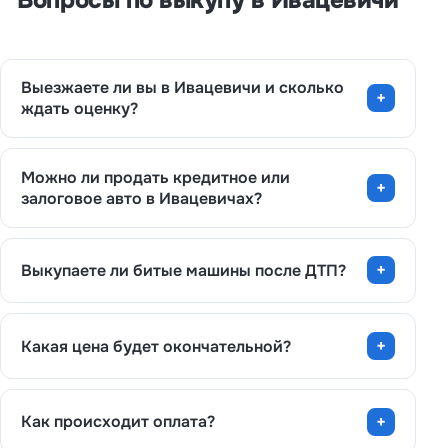
Выезжаете ли вы в Ивацевичи и сколько
ждать оценку?
Можно ли продать кредитное или
залоговое авто в Ивацевичах?
Выкупаете ли битые машины после ДТП?
Какая цена будет окончательной?
Как происходит оплата?