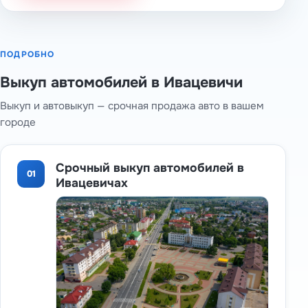
ПОДРОБНО
Выкуп автомобилей в Ивацевичи
Выкуп и автовыкуп — срочная продажа авто в вашем
городе
Срочный выкуп автомобилей в
01
Ивацевичах