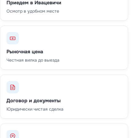
Приедем в Ивацевичи
Осмотр в удобном месте
Рыночная цена
Честная вилка до выезда
Договор и документы
Юридически чистая сделка