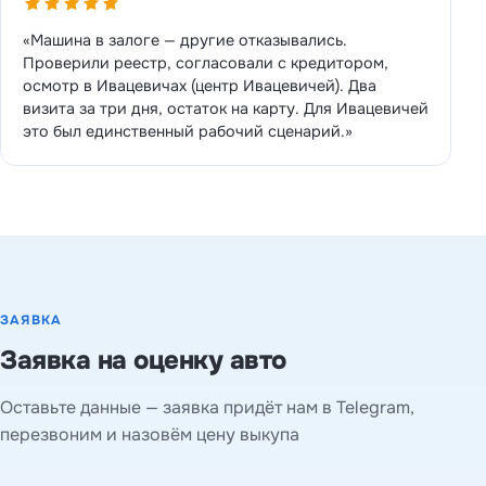
«Машина в залоге — другие отказывались.
Проверили реестр, согласовали с кредитором,
осмотр в Ивацевичах (центр Ивацевичей). Два
визита за три дня, остаток на карту. Для Ивацевичей
это был единственный рабочий сценарий.»
ЗАЯВКА
Заявка на оценку авто
Оставьте данные — заявка придёт нам в Telegram,
перезвоним и назовём цену выкупа