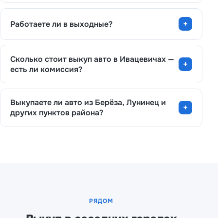
Работаете ли в выходные?
Сколько стоит выкуп авто в Ивацевичах —
есть ли комиссия?
Выкупаете ли авто из Берёза, Лунинец и
других пунктов района?
РЯДОМ