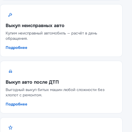
Выкуп неисправных авто
Купим неисправный автомобиль — расчёт в день
обращения.
Подробнее
Выкуп авто после ДТП
Выгодный выкуп битых машин любой сложности без
хлопот с ремонтом.
Подробнее