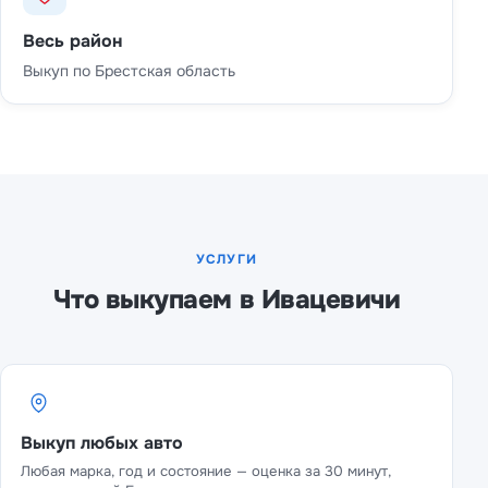
Весь район
Выкуп по Брестская область
УСЛУГИ
Что выкупаем в Ивацевичи
Выкуп любых авто
Любая марка, год и состояние — оценка за 30 минут,