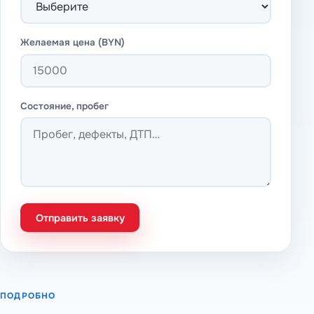
Желаемая цена (BYN)
Состояние, пробег
Отправить заявку
ПОДРОБНО