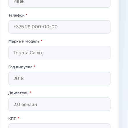
Телефон
*
Марка и модель
*
Год выпуска
*
Двигатель
*
КПП
*