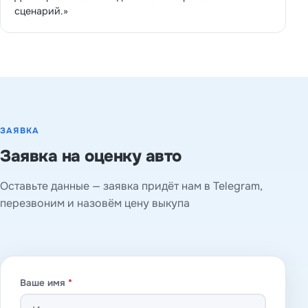
сценарий.»
ЗАЯВКА
Заявка на оценку авто
Оставьте данные — заявка придёт нам в Telegram,
перезвоним и назовём цену выкупа
Ваше имя
*