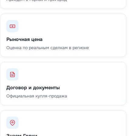
Рыночная цена
Оценка по реальным сделкам в регионе
Договор и документы
Официальная купля-продажа
Знаем Горки