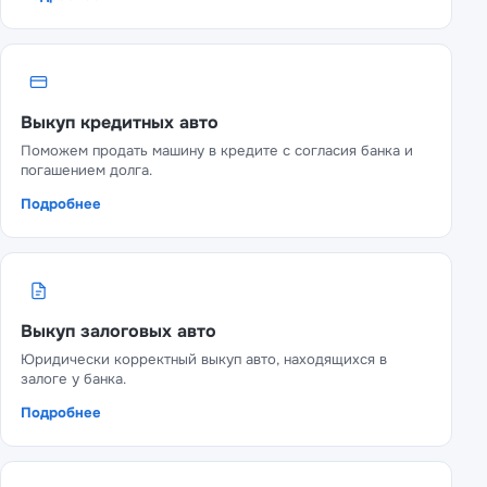
Выкуп кредитных авто
Поможем продать машину в кредите с согласия банка и
погашением долга.
Подробнее
Выкуп залоговых авто
Юридически корректный выкуп авто, находящихся в
залоге у банка.
Подробнее