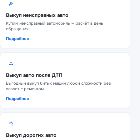
Выкуп неисправных авто
Купим неисправный автомобиль — расчёт в день
обращения.
Подробнее
Выкуп авто после ДТП
Выгодный выкуп битых машин любой сложности без
хлопот с ремонтом.
Подробнее
Выкуп дорогих авто