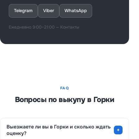
Telegram
Viber
WhatsApp
Ежедневно 9:00–21:00 —
Контакты
FAQ
Вопросы по выкупу в Горки
Выезжаете ли вы в Горки и сколько ждать
оценку?