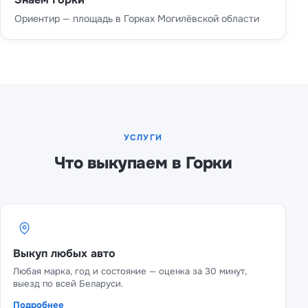
Ориентир — площадь в Горках Могилёвской области
УСЛУГИ
Что выкупаем в Горки
Выкуп любых авто
Любая марка, год и состояние — оценка за 30 минут,
выезд по всей Беларуси.
Подробнее