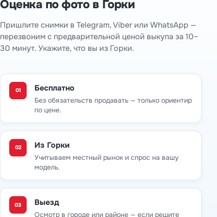
Оценка по фото в Горки
Пришлите снимки в Telegram, Viber или WhatsApp —
перезвоним с предварительной ценой выкупа за 10–
30 минут. Укажите, что вы из Горки.
Бесплатно
01
Без обязательств продавать — только ориентир
по цене.
Из Горки
02
Учитываем местный рынок и спрос на вашу
модель.
Выезд
03
Осмотр в городе или районе — если решите