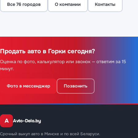
Все 76 городов
О компании
Контакты
Продать авто в Горки сегодня?
Оценка по фото, калькулятор или звонок — ответим за 15
минут.
Фото в мессенджер
Позвонить
A
Avto-Delo.by
Срочный выкуп авто в Минске и по всей Беларуси.