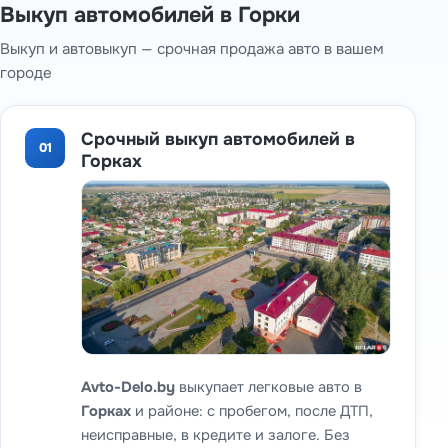
Выкуп автомобилей в Горки
Выкуп и автовыкуп — срочная продажа авто в вашем
городе
Срочный выкуп автомобилей в
01
Горках
Avto-Delo.by
выкупает легковые авто в
Горках
и районе: с пробегом, после ДТП,
неисправные, в кредите и залоге. Без