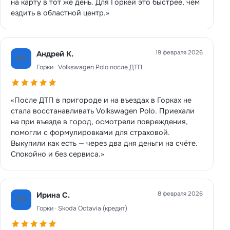
на карту в тот же день. Для Горкей это быстрее, чем
ездить в областной центр.»
19 февраля 2026
Андрей К.
АК
Горки · Volkswagen Polo после ДТП
«После ДТП в пригороде и на въездах в Горках не
стала восстанавливать Volkswagen Polo. Приехали
на при въезде в город, осмотрели повреждения,
помогли с формулировками для страховой.
Выкупили как есть — через два дня деньги на счёте.
Спокойно и без сервиса.»
8 февраля 2026
Ирина С.
ИС
Горки · Skoda Octavia (кредит)