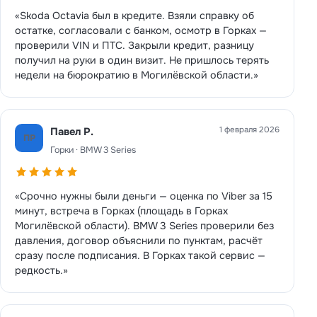
«Skoda Octavia был в кредите. Взяли справку об
остатке, согласовали с банком, осмотр в Горках —
проверили VIN и ПТС. Закрыли кредит, разницу
получил на руки в один визит. Не пришлось терять
недели на бюрократию в Могилёвской области.»
1 февраля 2026
Павел Р.
ПР
Горки · BMW 3 Series
«Срочно нужны были деньги — оценка по Viber за 15
минут, встреча в Горках (площадь в Горках
Могилёвской области). BMW 3 Series проверили без
давления, договор объяснили по пунктам, расчёт
сразу после подписания. В Горках такой сервис —
редкость.»