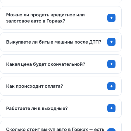
Можно ли продать кредитное или
залоговое авто в Горках?
Выкупаете ли битые машины после ДТП?
Какая цена будет окончательной?
Как происходит оплата?
Работаете ли в выходные?
Сколько стоит выкуп авто в Горках — есть