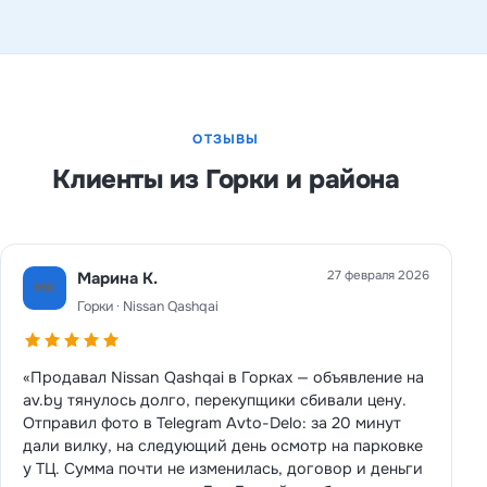
ОТЗЫВЫ
Клиенты из Горки и района
27 февраля 2026
Марина К.
МК
Горки · Nissan Qashqai
«Продавал Nissan Qashqai в Горках — объявление на
av.by тянулось долго, перекупщики сбивали цену.
Отправил фото в Telegram Avto-Delo: за 20 минут
дали вилку, на следующий день осмотр на парковке
у ТЦ. Сумма почти не изменилась, договор и деньги