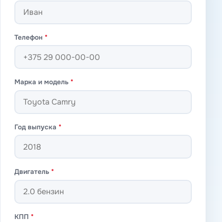
Телефон
*
Марка и модель
*
Год выпуска
*
Двигатель
*
КПП
*