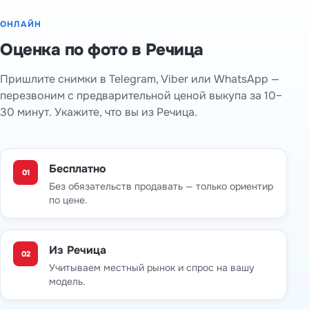
ОНЛАЙН
Оценка по фото в Речица
Пришлите снимки в Telegram, Viber или WhatsApp —
перезвоним с предварительной ценой выкупа за 10–
30 минут. Укажите, что вы из Речица.
Бесплатно
01
Без обязательств продавать — только ориентир
по цене.
Из Речица
02
Учитываем местный рынок и спрос на вашу
модель.