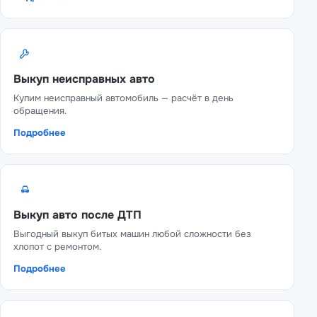
Выкуп неисправных авто
Купим неисправный автомобиль — расчёт в день
обращения.
Подробнее
Выкуп авто после ДТП
Выгодный выкуп битых машин любой сложности без
хлопот с ремонтом.
Подробнее