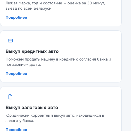
Любая марка, год и состояние — оценка за 30 минут,
выезд по всей Беларуси.
Подробнее
Выкуп кредитных авто
Поможем продать машину в кредите с согласия банка и
погашением долга.
Подробнее
Выкуп залоговых авто
Юридически корректный выкуп авто, находящихся в
залоге у банка.
Подробнее