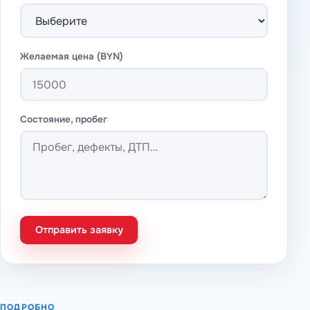
Желаемая цена (BYN)
Состояние, пробег
Отправить заявку
ПОДРОБНО