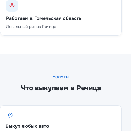
Работаем в Гомельская область
Локальный рынок Речице
УСЛУГИ
Что выкупаем в Речица
Выкуп любых авто