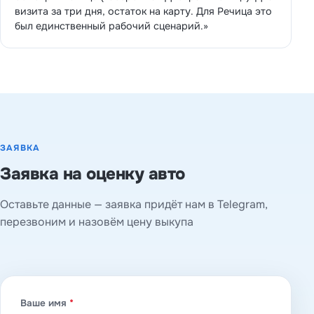
визита за три дня, остаток на карту. Для Речица это
был единственный рабочий сценарий.»
ЗАЯВКА
Заявка на оценку авто
Оставьте данные — заявка придёт нам в Telegram,
перезвоним и назовём цену выкупа
Ваше имя
*