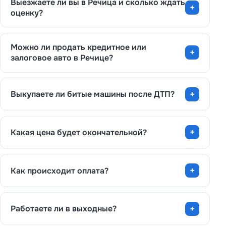
Выезжаете ли вы в Речица и сколько ждать
оценку?
Можно ли продать кредитное или
залоговое авто в Речице?
Выкупаете ли битые машины после ДТП?
Какая цена будет окончательной?
Как происходит оплата?
Работаете ли в выходные?