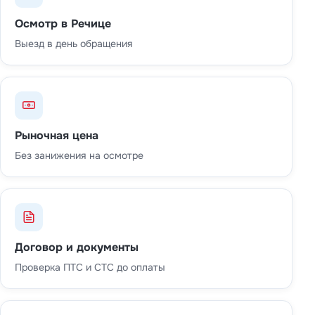
Осмотр в Речице
Выезд в день обращения
Рыночная цена
Без занижения на осмотре
Договор и документы
Проверка ПТС и СТС до оплаты