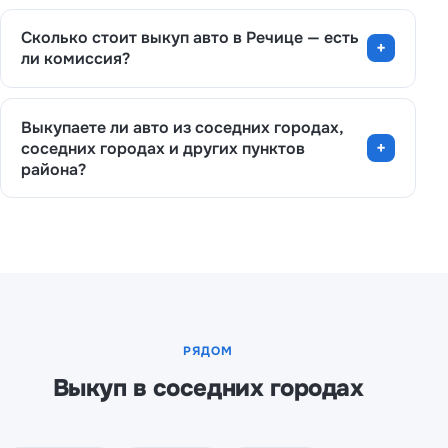
Сколько стоит выкуп авто в Речице — есть
ли комиссия?
Выкупаете ли авто из соседних городах,
соседних городах и других пунктов
района?
РЯДОМ
Выкуп в соседних городах