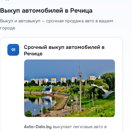
Выкуп автомобилей в Речица
Выкуп и автовыкуп — срочная продажа авто в вашем
городе
Срочный выкуп автомобилей в
01
Речице
Avto-Delo.by
выкупает легковые авто в