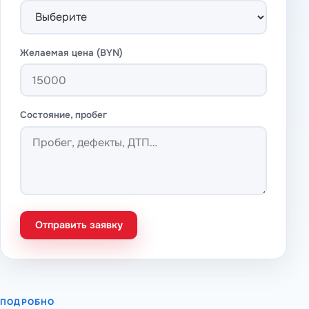
Желаемая цена (BYN)
Состояние, пробег
Отправить заявку
ПОДРОБНО