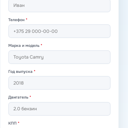
Телефон
*
Марка и модель
*
Год выпуска
*
Двигатель
*
КПП
*