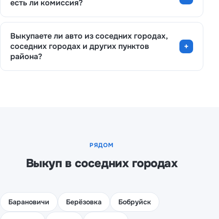
есть ли комиссия?
Выкупаете ли авто из соседних городах,
соседних городах и других пунктов
района?
РЯДОМ
Выкуп в соседних городах
Барановичи
Берёзовка
Бобруйск