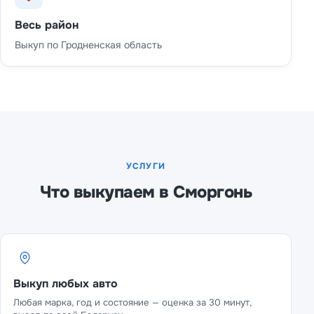
Весь район
Выкуп по Гродненская область
УСЛУГИ
Что выкупаем в Сморгонь
Выкуп любых авто
Любая марка, год и состояние — оценка за 30 минут,