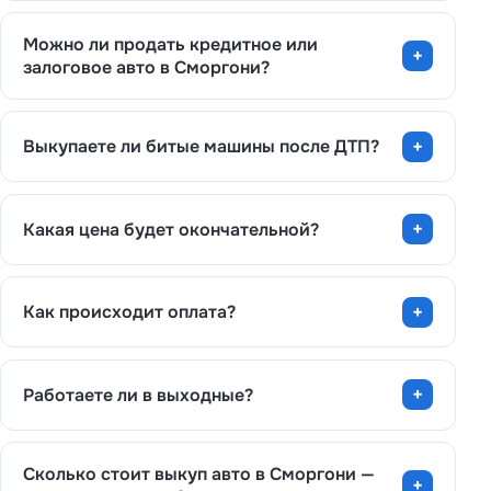
Можно ли продать кредитное или
залоговое авто в Сморгони?
Выкупаете ли битые машины после ДТП?
Какая цена будет окончательной?
Как происходит оплата?
Работаете ли в выходные?
Сколько стоит выкуп авто в Сморгони —