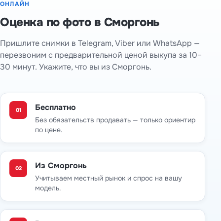
ОНЛАЙН
Оценка по фото в Сморгонь
Пришлите снимки в Telegram, Viber или WhatsApp —
перезвоним с предварительной ценой выкупа за 10–
30 минут. Укажите, что вы из Сморгонь.
Бесплатно
01
Без обязательств продавать — только ориентир
по цене.
Из Сморгонь
02
Учитываем местный рынок и спрос на вашу
модель.