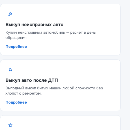
Выкуп неисправных авто
Купим неисправный автомобиль — расчёт в день
обращения.
Подробнее
Выкуп авто после ДТП
Выгодный выкуп битых машин любой сложности без
хлопот с ремонтом.
Подробнее