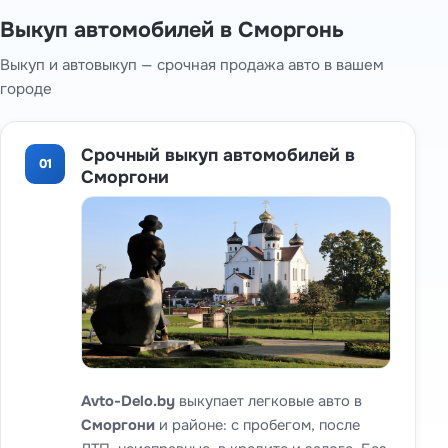
Выкуп автомобилей в Сморгонь
Выкуп и автовыкуп — срочная продажа авто в вашем
городе
Срочный выкуп автомобилей в
01
Сморгони
Avto-Delo.by
выкупает легковые авто в
Сморгони
и районе: с пробегом, после