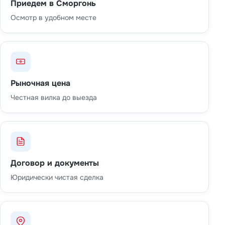
Приедем в Сморгонь
Осмотр в удобном месте
Рыночная цена
Честная вилка до выезда
Договор и документы
Юридически чистая сделка