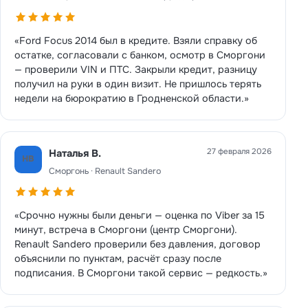
«Ford Focus 2014 был в кредите. Взяли справку об
остатке, согласовали с банком, осмотр в Сморгони
— проверили VIN и ПТС. Закрыли кредит, разницу
получил на руки в один визит. Не пришлось терять
недели на бюрократию в Гродненской области.»
27 февраля 2026
Наталья В.
НВ
Сморгонь · Renault Sandero
«Срочно нужны были деньги — оценка по Viber за 15
минут, встреча в Сморгони (центр Сморгони).
Renault Sandero проверили без давления, договор
объяснили по пунктам, расчёт сразу после
подписания. В Сморгони такой сервис — редкость.»