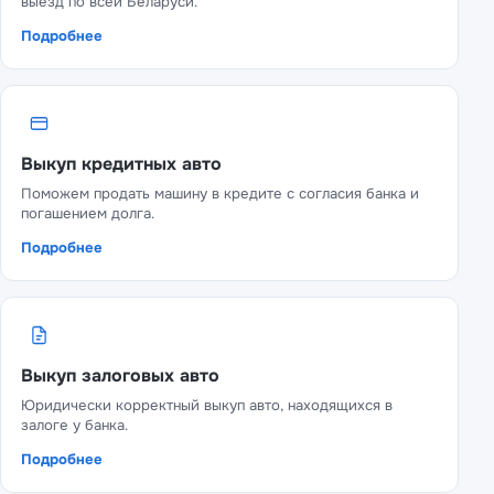
выезд по всей Беларуси.
Подробнее
Выкуп кредитных авто
Поможем продать машину в кредите с согласия банка и
погашением долга.
Подробнее
Выкуп залоговых авто
Юридически корректный выкуп авто, находящихся в
залоге у банка.
Подробнее