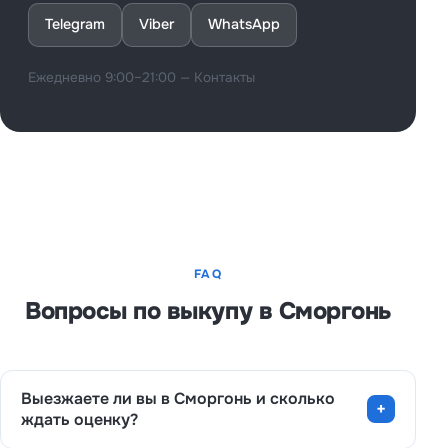
Telegram
Viber
WhatsApp
Ежедневно 9:00–21:00 —
Контакты
FAQ
Вопросы по выкупу в Сморгонь
Выезжаете ли вы в Сморгонь и сколько
ждать оценку?