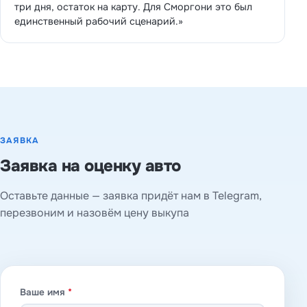
три дня, остаток на карту. Для Сморгони это был
единственный рабочий сценарий.»
ЗАЯВКА
Заявка на оценку авто
Оставьте данные — заявка придёт нам в Telegram,
перезвоним и назовём цену выкупа
Ваше имя
*