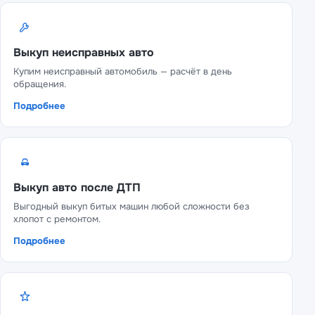
Выкуп неисправных авто
Купим неисправный автомобиль — расчёт в день
обращения.
Подробнее
Выкуп авто после ДТП
Выгодный выкуп битых машин любой сложности без
хлопот с ремонтом.
Подробнее