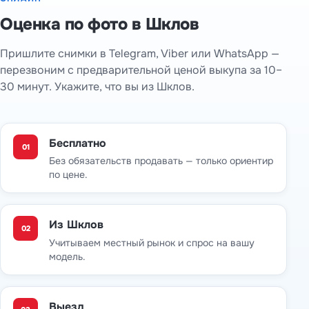
Оценка по фото в Шклов
Пришлите снимки в Telegram, Viber или WhatsApp —
перезвоним с предварительной ценой выкупа за 10–
30 минут. Укажите, что вы из Шклов.
Бесплатно
01
Без обязательств продавать — только ориентир
по цене.
Из Шклов
02
Учитываем местный рынок и спрос на вашу
модель.
Выезд