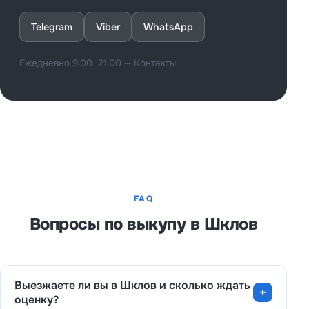
Telegram
Viber
WhatsApp
Ежедневно 9:00–21:00 —
Контакты
FAQ
Вопросы по выкупу в Шклов
Выезжаете ли вы в Шклов и сколько ждать
оценку?