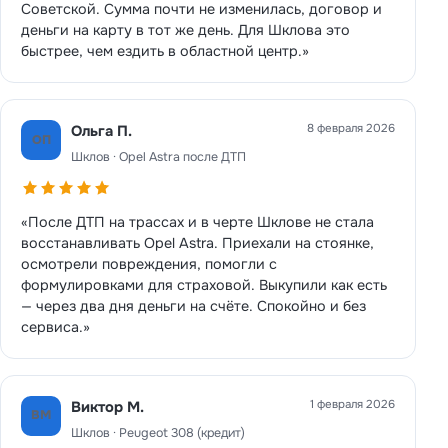
Советской. Сумма почти не изменилась, договор и
деньги на карту в тот же день. Для Шклова это
быстрее, чем ездить в областной центр.»
8 февраля 2026
Ольга П.
ОП
Шклов · Opel Astra после ДТП
«После ДТП на трассах и в черте Шклове не стала
восстанавливать Opel Astra. Приехали на стоянке,
осмотрели повреждения, помогли с
формулировками для страховой. Выкупили как есть
— через два дня деньги на счёте. Спокойно и без
сервиса.»
1 февраля 2026
Виктор М.
ВМ
Шклов · Peugeot 308 (кредит)