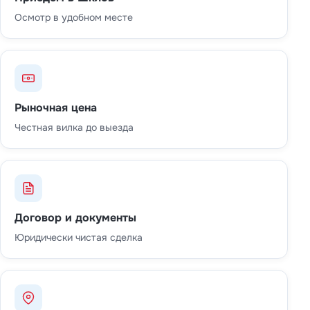
Осмотр в удобном месте
Рыночная цена
Честная вилка до выезда
Договор и документы
Юридически чистая сделка