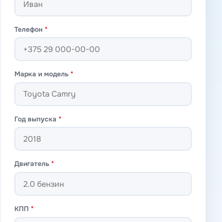
Телефон
*
Марка и модель
*
Год выпуска
*
Двигатель
*
КПП
*