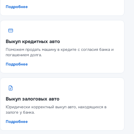
Подробнее
Выкуп кредитных авто
Поможем продать машину в кредите с согласия банка и
погашением долга.
Подробнее
Выкуп залоговых авто
Юридически корректный выкуп авто, находящихся в
залоге у банка.
Подробнее