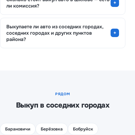
ли комиссия?
Выкупаете ли авто из соседних городах,
соседних городах и других пунктов
района?
РЯДОМ
Выкуп в соседних городах
Барановичи
Берёзовка
Бобруйск