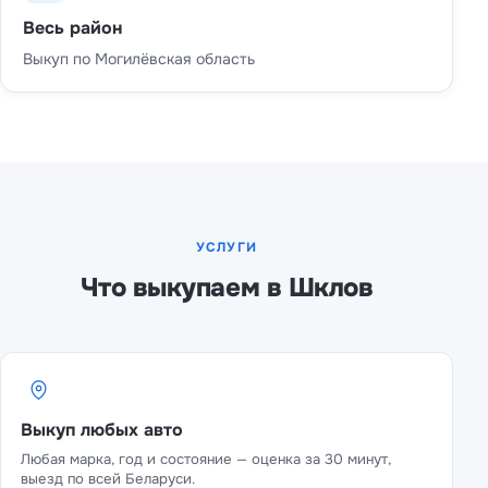
Весь район
Выкуп по Могилёвская область
УСЛУГИ
Что выкупаем в Шклов
Выкуп любых авто
Любая марка, год и состояние — оценка за 30 минут,
выезд по всей Беларуси.