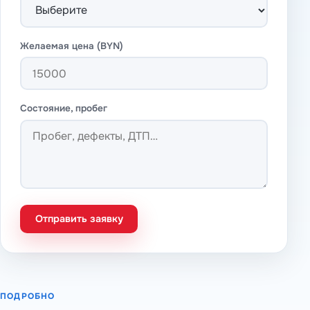
Желаемая цена (BYN)
Состояние, пробег
Отправить заявку
ПОДРОБНО