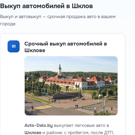
Выкуп автомобилей в Шклов
Выкуп и автовыкуп — срочная продажа авто в вашем
городе
Срочный выкуп автомобилей в
01
Шклове
Avto-Delo.by
выкупает легковые авто в
Шклове
и районе: с пробегом, после ДТП,