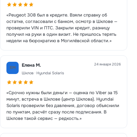
«Peugeot 308 был в кредите. Взяли справку об
остатке, согласовали с банком, осмотр в Шклове —
проверили VIN и ПТС. Закрыли кредит, разницу
получил на руки в один визит. Не пришлось терять
недели на бюрократию в Могилёвской области.»
24 января 2026
Елена М.
ЕМ
Шклов · Hyundai Solaris
«Срочно нужны были деньги — оценка по Viber за 15
минут, встреча в Шклове (центр Шклова). Hyundai
Solaris проверили без давления, договор объяснили
по пунктам, расчёт сразу после подписания. В
Шклове такой сервис — редкость.»